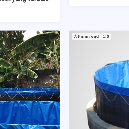
5 min read
0