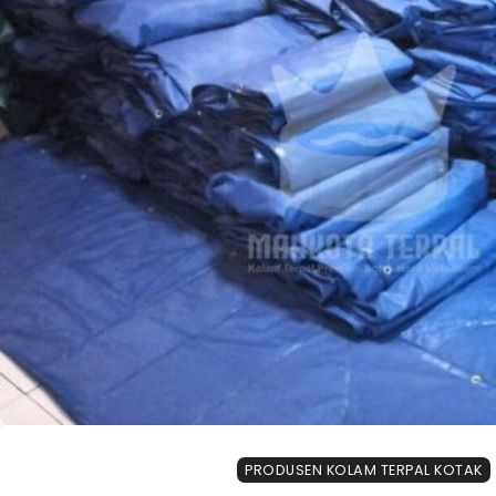
PRODUSEN KOLAM TERPAL KOTAK