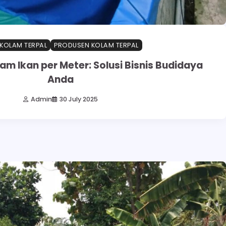
 KOLAM TERPAL
PRODUSEN KOLAM TERPAL
am Ikan per Meter: Solusi Bisnis Budidaya
Anda
Admin
30 July 2025