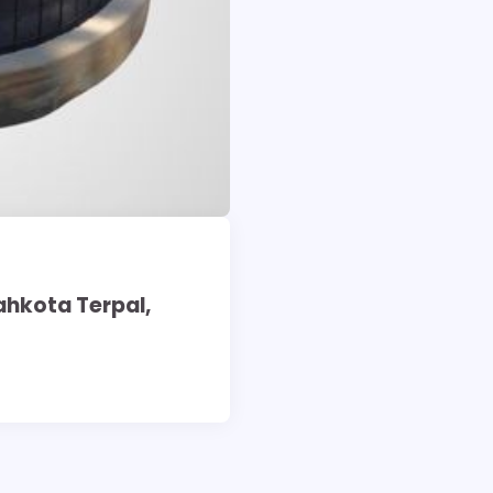
ahkota Terpal,