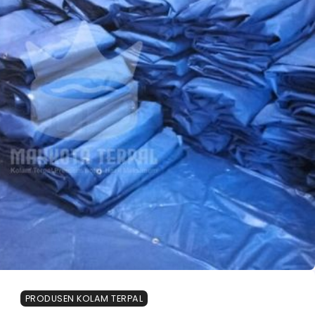
PRODUSEN KOLAM TERPAL