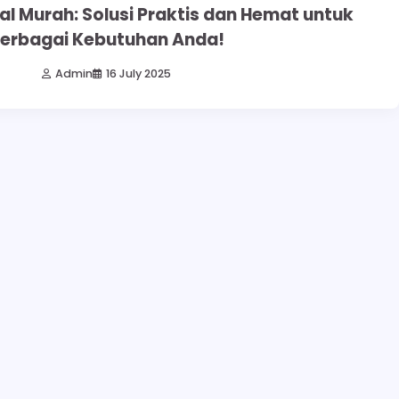
al Murah: Solusi Praktis dan Hemat untuk
erbagai Kebutuhan Anda!
Admin
16 July 2025