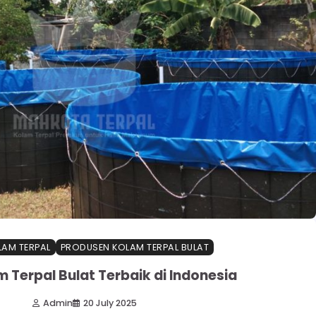
LAM TERPAL
PRODUSEN KOLAM TERPAL BULAT
m Terpal Bulat Terbaik di Indonesia
Admin
20 July 2025