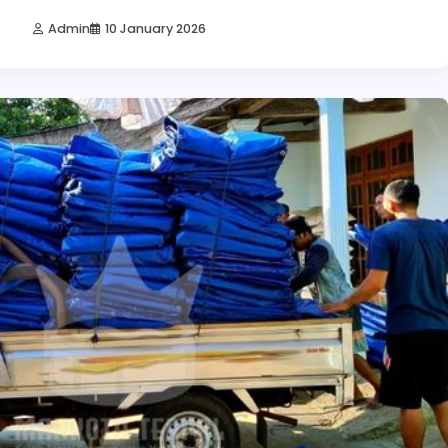
Admin
10 January 2026