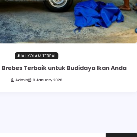
JUAL KOLAM TERPAL
m Brebes Terbaik untuk Budidaya Ikan Anda
Admin
8 January 2026