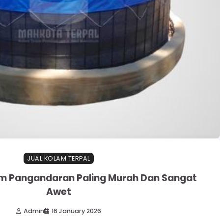
JUAL KOLAM TERPAL
am Pangandaran Paling Murah Dan Sangat
Awet
Admin
16 January 2026