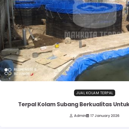
JUAL KOLAM TERPAL
Terpal Kolam Subang Berkualitas Untu
Admin
17 January 2026