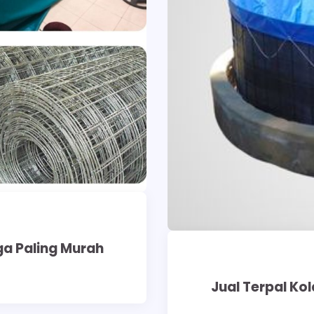
ga Paling Murah
Jual Terpal Ko