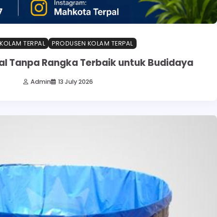
 KOLAM TERPAL
PRODUSEN KOLAM TERPAL
al Tanpa Rangka Terbaik untuk Budidaya
Admin
13 July 2026