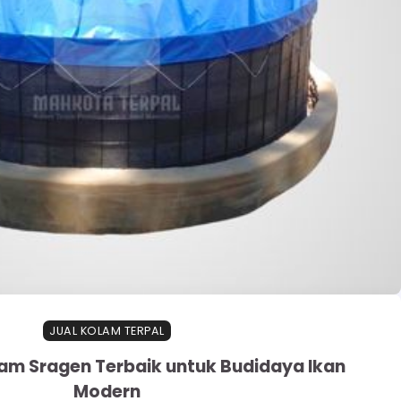
JUAL KOLAM TERPAL
lam Sragen Terbaik untuk Budidaya Ikan
Modern