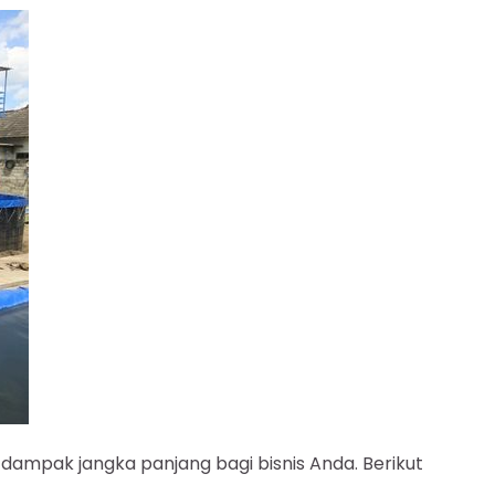
dampak jangka panjang bagi bisnis Anda. Berikut