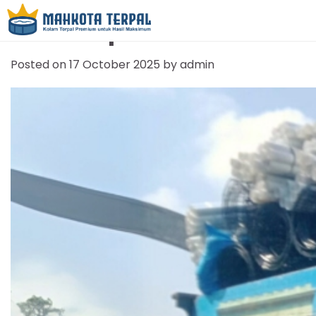
Jual Terpal Kolam Cilac
Posted on
17 October 2025
by
admin