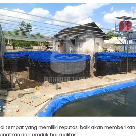
i tempat yang memiliki reputasi baik akan memberikan 
patkan dari produk berkualitas: