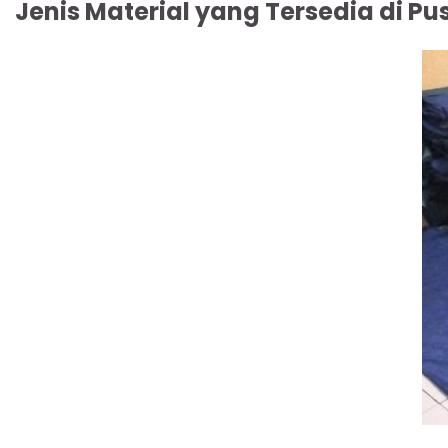
Jenis Material yang Tersedia di Pu