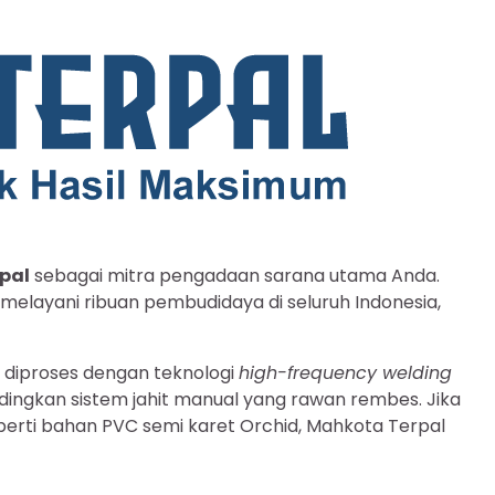
pal
sebagai mitra pengadaan sarana utama Anda.
melayani ribuan pembudidaya di seluruh Indonesia,
k diproses dengan teknologi
high-frequency welding
dingkan sistem jahit manual yang rawan rembes. Jika
perti bahan PVC semi karet Orchid, Mahkota Terpal