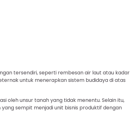
ngan tersendiri, seperti rembesan air laut atau kadar
ternak untuk menerapkan sistem budidaya di atas
i oleh unsur tanah yang tidak menentu. Selain itu,
ang sempit menjadi unit bisnis produktif dengan