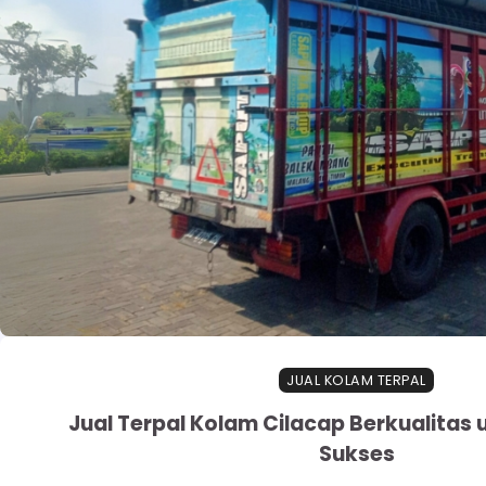
JUAL KOLAM TERPAL
Jual Terpal Kolam Cilacap Berkualitas
Sukses