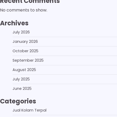
Recent Comments
No comments to show.
Archives
July 2026
January 2026
October 2025
September 2025
August 2025
July 2025
June 2025
Categories
Jual Kolam Terpal