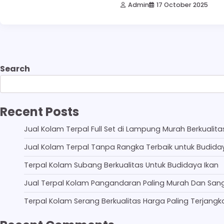
Admin
17 October 2025
Search
Recent Posts
Jual Kolam Terpal Full Set di Lampung Murah Berkualita
Jual Kolam Terpal Tanpa Rangka Terbaik untuk Budida
Terpal Kolam Subang Berkualitas Untuk Budidaya Ikan
Jual Terpal Kolam Pangandaran Paling Murah Dan San
Terpal Kolam Serang Berkualitas Harga Paling Terjangk