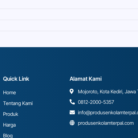
Quick Link
Alamat Kami
Mojoroto, Kota Kediri, Jawa
Home
0812-2000-5357
Tentang Kami
info@produsenkolamterpal
Produk
produsenkolamterpal.com
Harga
Blog