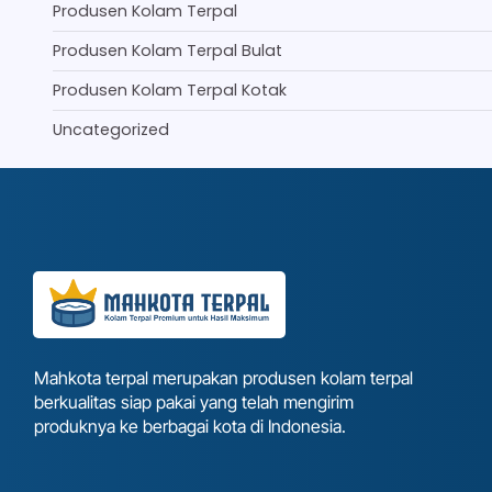
Produsen Kolam Terpal
Produsen Kolam Terpal Bulat
Produsen Kolam Terpal Kotak
Uncategorized
Mahkota terpal merupakan produsen kolam terpal
berkualitas siap pakai yang telah mengirim
produknya ke berbagai kota di Indonesia.