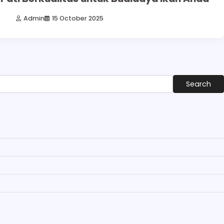
Admin
15 October 2025
Search