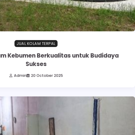
JUAL KOLAM TERPAL
lam Kebumen Berkualitas untuk Budidaya
Sukses
Admin
20 October 2025