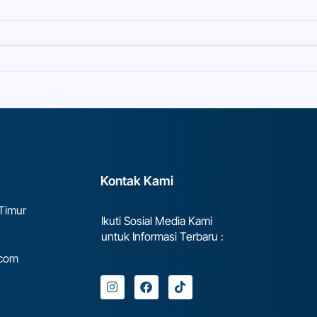
Kontak Kami
 Timur
Ikuti Sosial Media Kami
untuk Informasi Terbaru :
.com