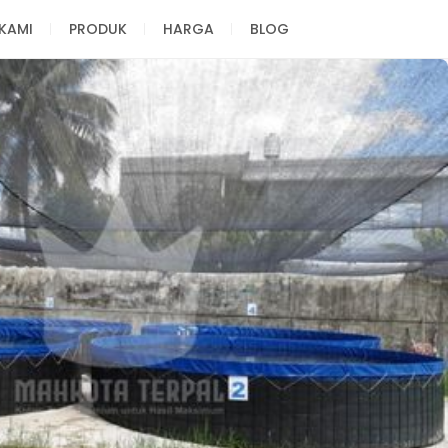
KAMI
PRODUK
HARGA
BLOG