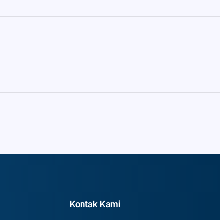
Kontak Kami