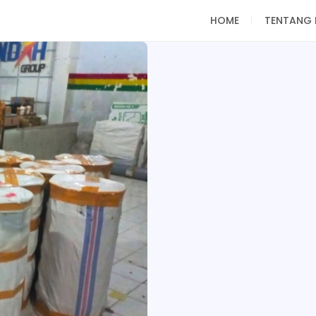
HOME
TENTANG 