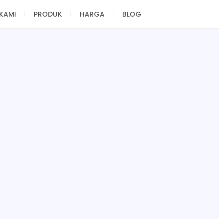
KAMI
PRODUK
HARGA
BLOG