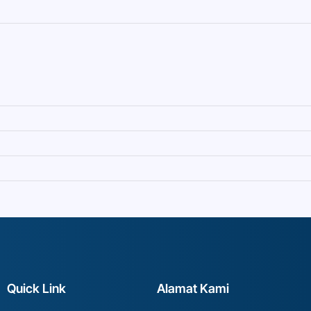
Quick Link
Alamat Kami