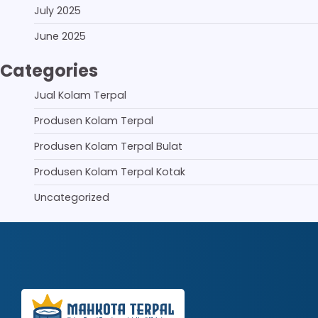
July 2025
June 2025
Categories
Jual Kolam Terpal
Produsen Kolam Terpal
Produsen Kolam Terpal Bulat
Produsen Kolam Terpal Kotak
Uncategorized