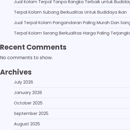
Jual Kolam Terpal Tanpa Rangka Terbaik untuk Budida
Terpal Kolam Subang Berkualitas Untuk Budidaya Ikan
Jual Terpal Kolam Pangandaran Paling Murah Dan San
Terpal Kolam Serang Berkualitas Harga Paling Terjangk
Recent Comments
No comments to show.
Archives
July 2026
January 2026
October 2025
September 2025
August 2025