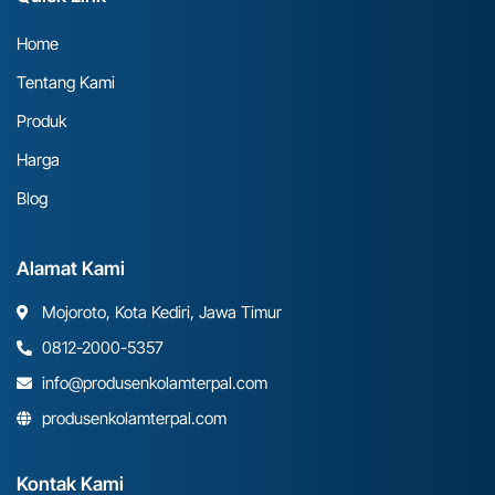
Home
Tentang Kami
Produk
Harga
Blog
Alamat Kami
Mojoroto, Kota Kediri, Jawa Timur
0812-2000-5357
info@produsenkolamterpal.com
produsenkolamterpal.com
Kontak Kami