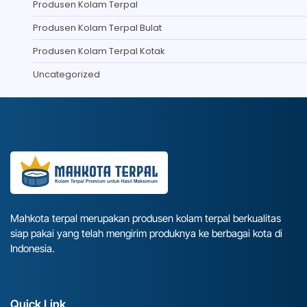
Produsen Kolam Terpal
Produsen Kolam Terpal Bulat
Produsen Kolam Terpal Kotak
Uncategorized
Mahkota terpal merupakan produsen kolam terpal berkualitas
siap pakai yang telah mengirim produknya ke berbagai kota di
Indonesia.
Quick Link