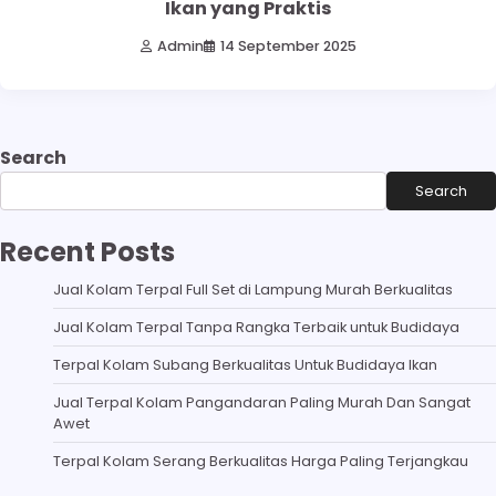
Ikan yang Praktis
Admin
14 September 2025
Search
Search
Recent Posts
Jual Kolam Terpal Full Set di Lampung Murah Berkualitas
Jual Kolam Terpal Tanpa Rangka Terbaik untuk Budidaya
Terpal Kolam Subang Berkualitas Untuk Budidaya Ikan
Jual Terpal Kolam Pangandaran Paling Murah Dan Sangat
Awet
Terpal Kolam Serang Berkualitas Harga Paling Terjangkau