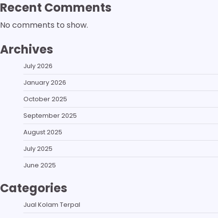
Recent Comments
No comments to show.
Archives
July 2026
January 2026
October 2025
September 2025
August 2025
July 2025
June 2025
Categories
Jual Kolam Terpal