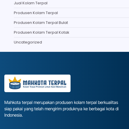
Jual Kolam Terpal
Produsen Kolam Terpal
Produsen Kolam Terpal Bulat
Produsen Kolam Terpal Kotak
Uncategorized
Mahkota terpal merupakan produsen kolam terpal berkualitas
siap pakai yang telah mengirim produknya ke berbagai kota di
Indonesia.