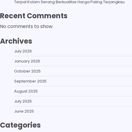
Terpal Kolam Serang Berkualitas Harga Paling Terjangkau
Recent Comments
No comments to show.
Archives
July 2026
January 2026
October 2025
September 2025
August 2025
July 2025
June 2025
Categories