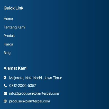
Quick Link
Home
Tentang Kami
Produk
Harga
Blog
Alamat Kami
Mojoroto, Kota Kediri, Jawa Timur
0812-2000-5357
info@produsenkolamterpal.com
produsenkolamterpal.com