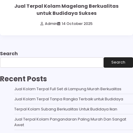
Jual Terpal Kolam Magelang Berkualitas
untuk Budidaya Sukses
Admin
14 October 2025
Search
Search
Recent Posts
Jual Kolam Terpal Full Set di Lampung Murah Berkualitas
Jual Kolam Terpal Tanpa Rangka Terbaik untuk Budidaya
Terpal Kolam Subang Berkualitas Untuk Budidaya Ikan
Jual Terpal Kolam Pangandaran Paling Murah Dan Sangat
Awet