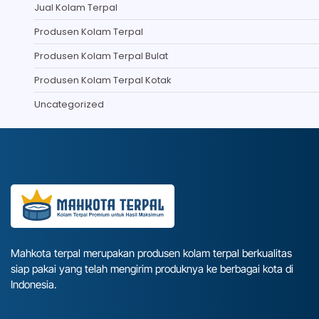
Jual Kolam Terpal
Produsen Kolam Terpal
Produsen Kolam Terpal Bulat
Produsen Kolam Terpal Kotak
Uncategorized
Mahkota terpal merupakan produsen kolam terpal berkualitas
siap pakai yang telah mengirim produknya ke berbagai kota di
Indonesia.