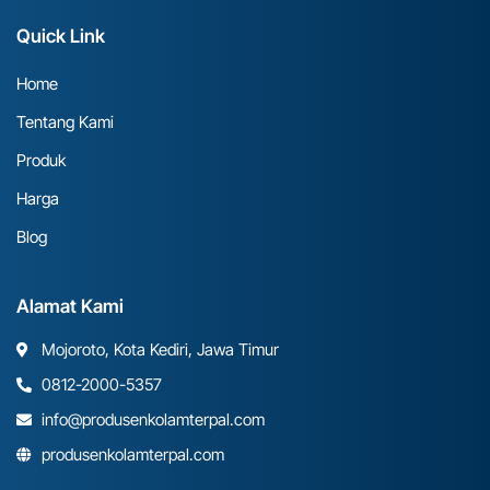
Quick Link
Home
Tentang Kami
Produk
Harga
Blog
Alamat Kami
Mojoroto, Kota Kediri, Jawa Timur
0812-2000-5357
info@produsenkolamterpal.com
produsenkolamterpal.com