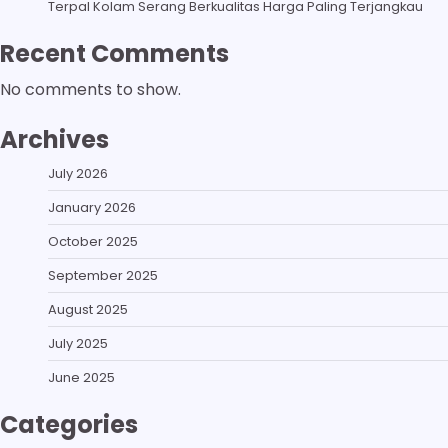
Terpal Kolam Serang Berkualitas Harga Paling Terjangkau
Recent Comments
No comments to show.
Archives
July 2026
January 2026
October 2025
September 2025
August 2025
July 2025
June 2025
Categories