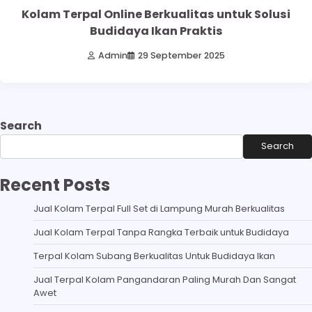
Kolam Terpal Online Berkualitas untuk Solusi
Budidaya Ikan Praktis
Admin
29 September 2025
Search
Search
Recent Posts
Jual Kolam Terpal Full Set di Lampung Murah Berkualitas
Jual Kolam Terpal Tanpa Rangka Terbaik untuk Budidaya
Terpal Kolam Subang Berkualitas Untuk Budidaya Ikan
Jual Terpal Kolam Pangandaran Paling Murah Dan Sangat
Awet