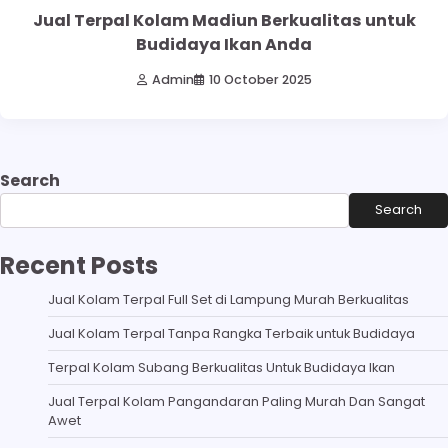
Jual Terpal Kolam Madiun Berkualitas untuk
Budidaya Ikan Anda
Admin
10 October 2025
Search
Search
Recent Posts
Jual Kolam Terpal Full Set di Lampung Murah Berkualitas
Jual Kolam Terpal Tanpa Rangka Terbaik untuk Budidaya
Terpal Kolam Subang Berkualitas Untuk Budidaya Ikan
Jual Terpal Kolam Pangandaran Paling Murah Dan Sangat
Awet