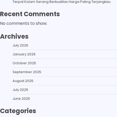
Terpal Kolam Serang Berkualitas Harga Paling Terjangkau
Recent Comments
No comments to show.
Archives
July 2026
January 2026
October 2025
September 2025
August 2025
July 2025
June 2025
Categories