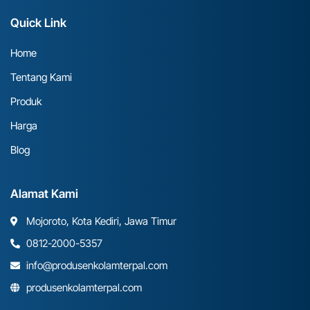
Quick Link
Home
Tentang Kami
Produk
Harga
Blog
Alamat Kami
Mojoroto, Kota Kediri, Jawa Timur
0812-2000-5357
info@produsenkolamterpal.com
produsenkolamterpal.com