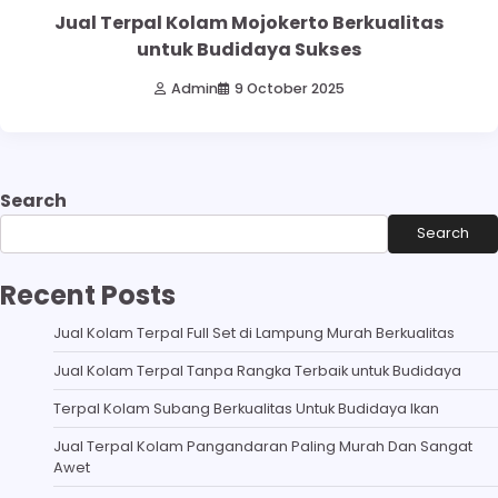
Jual Terpal Kolam Mojokerto Berkualitas
untuk Budidaya Sukses
Admin
9 October 2025
Search
Search
Recent Posts
Jual Kolam Terpal Full Set di Lampung Murah Berkualitas
Jual Kolam Terpal Tanpa Rangka Terbaik untuk Budidaya
Terpal Kolam Subang Berkualitas Untuk Budidaya Ikan
Jual Terpal Kolam Pangandaran Paling Murah Dan Sangat
Awet