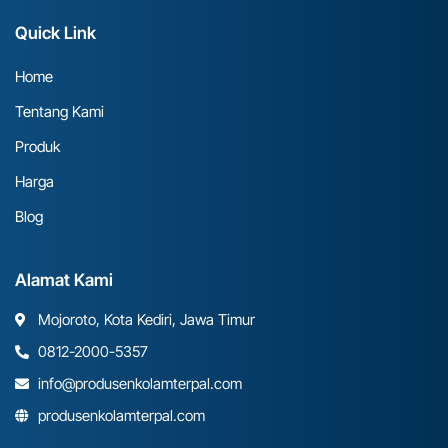
Quick Link
Home
Tentang Kami
Produk
Harga
Blog
Alamat Kami
Mojoroto, Kota Kediri, Jawa Timur
0812-2000-5357
info@produsenkolamterpal.com
produsenkolamterpal.com