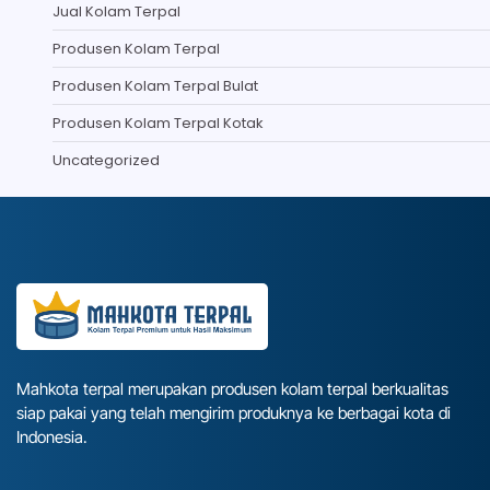
Jual Kolam Terpal
Produsen Kolam Terpal
Produsen Kolam Terpal Bulat
Produsen Kolam Terpal Kotak
Uncategorized
Mahkota terpal merupakan produsen kolam terpal berkualitas
siap pakai yang telah mengirim produknya ke berbagai kota di
Indonesia.