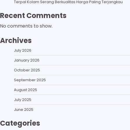
Terpal Kolam Serang Berkualitas Harga Paling Terjangkau
Recent Comments
No comments to show.
Archives
July 2026
January 2026
October 2025
September 2025
August 2025
July 2025
June 2025
Categories