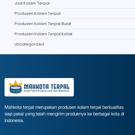
Jual Kolam Terpal
Produsen Kolam Terpal
Produsen Kolam Terpal Bulat
Produsen Kolam Terpal Kotak
Uncategorized
Mahkota terpal merupakan produsen kolam terpal berkualitas
siap pakai yang telah mengirim produknya ke berbagai kota di
Indonesia.