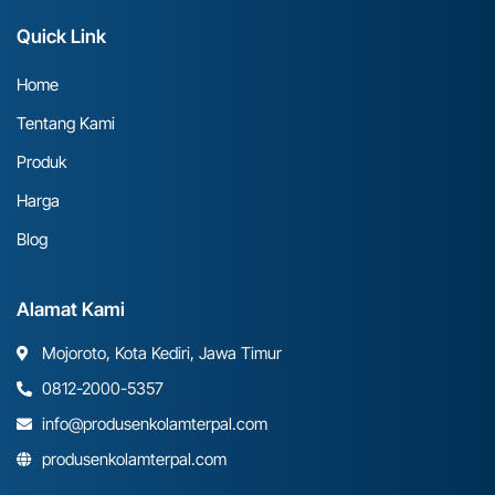
Quick Link
Home
Tentang Kami
Produk
Harga
Blog
Alamat Kami
Mojoroto, Kota Kediri, Jawa Timur
0812-2000-5357
info@produsenkolamterpal.com
produsenkolamterpal.com