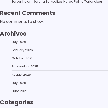
Terpal Kolam Serang Berkualitas Harga Paling Terjangkau
Recent Comments
No comments to show.
Archives
July 2026
January 2026
October 2025
September 2025
August 2025
July 2025
June 2025
Categories