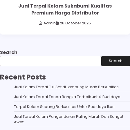
Jual Terpal Kolam Sukabumi Kualitas
Premium Harga Distributor
Admin
28 October 2025
Search
Search
Recent Posts
Jual Kolam Terpal Full Set di Lampung Murah Berkualitas
Jual Kolam Terpal Tanpa Rangka Terbaik untuk Budidaya
Terpal Kolam Subang Berkualitas Untuk Budidaya Ikan
Jual Terpal Kolam Pangandaran Paling Murah Dan Sangat
Awet