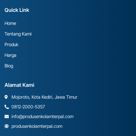
Quick Link
Home
Tentang Kami
Produk
Harga
Blog
Alamat Kami
Mojoroto, Kota Kediri, Jawa Timur
0812-2000-5357
info@produsenkolamterpal.com
produsenkolamterpal.com