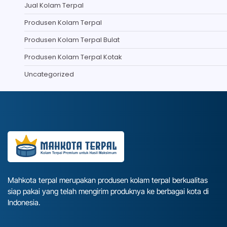
Jual Kolam Terpal
Produsen Kolam Terpal
Produsen Kolam Terpal Bulat
Produsen Kolam Terpal Kotak
Uncategorized
Mahkota terpal merupakan produsen kolam terpal berkualitas
siap pakai yang telah mengirim produknya ke berbagai kota di
Indonesia.