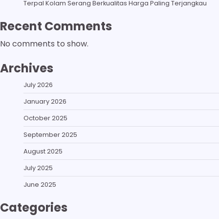
Terpal Kolam Serang Berkualitas Harga Paling Terjangkau
Recent Comments
No comments to show.
Archives
July 2026
January 2026
October 2025
September 2025
August 2025
July 2025
June 2025
Categories