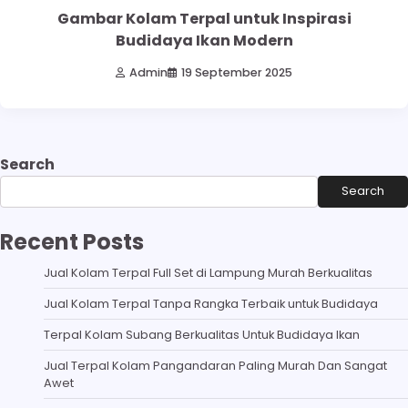
Gambar Kolam Terpal untuk Inspirasi
Budidaya Ikan Modern
Admin
19 September 2025
Search
Search
Recent Posts
Jual Kolam Terpal Full Set di Lampung Murah Berkualitas
Jual Kolam Terpal Tanpa Rangka Terbaik untuk Budidaya
Terpal Kolam Subang Berkualitas Untuk Budidaya Ikan
Jual Terpal Kolam Pangandaran Paling Murah Dan Sangat
Awet