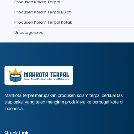
Produsen Kolam Terpal
Produsen Kolam Terpal Bulat
Produsen Kolam Terpal Kotak
Uncategorized
Mahkota terpal merupakan produsen kolam terpal berkualitas
siap pakai yang telah mengirim produknya ke berbagai kota di
Indonesia.
Quick Link