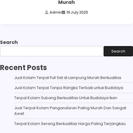
Murah
Admin
19 July 2025
Search
Search
Recent Posts
Jual Kolam Terpal Full Set di Lampung Murah Berkualitas
Jual Kolam Terpal Tanpa Rangka Terbaik untuk Budidaya
Terpal Kolam Subang Berkualitas Untuk Budidaya Ikan
Jual Terpal Kolam Pangandaran Paling Murah Dan Sangat
Awet
Terpal Kolam Serang Berkualitas Harga Paling Terjangkau