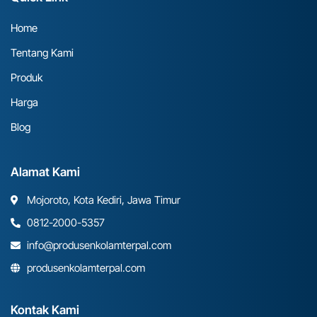
Home
Tentang Kami
Produk
Harga
Blog
Alamat Kami
Mojoroto, Kota Kediri, Jawa Timur
0812-2000-5357
info@produsenkolamterpal.com
produsenkolamterpal.com
Kontak Kami