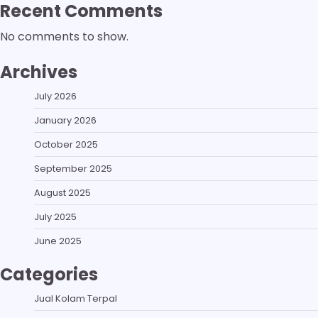
Recent Comments
No comments to show.
Archives
July 2026
January 2026
October 2025
September 2025
August 2025
July 2025
June 2025
Categories
Jual Kolam Terpal