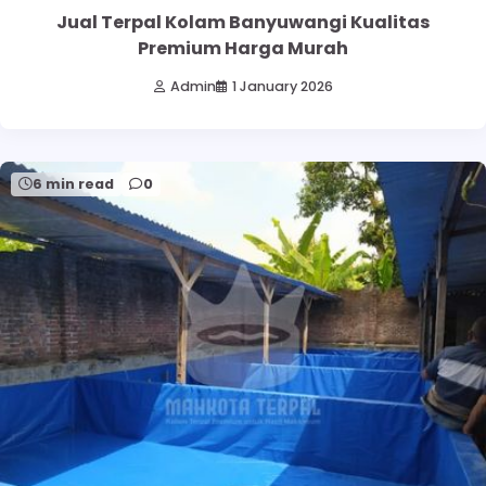
Jual Terpal Kolam Banyuwangi Kualitas
Premium Harga Murah
Admin
1 January 2026
6 min read
0