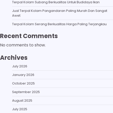
Terpal Kolam Subang Berkualitas Untuk Budidaya Ikan
Jual Terpal Kolam Pangandaran Paling Murah Dan Sangat
Awet
Terpal Kolam Serang Berkualitas Harga Paling Terjangkau
Recent Comments
No comments to show.
Archives
July 2026
January 2026
October 2025
September 2025
August 2025
July 2025