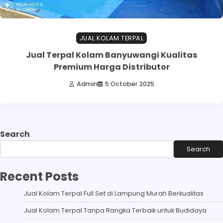
JUAL KOLAM TERPAL
Jual Terpal Kolam Banyuwangi Kualitas
Premium Harga Distributor
Admin
5 October 2025
Search
Search
Recent Posts
Jual Kolam Terpal Full Set di Lampung Murah Berkualitas
Jual Kolam Terpal Tanpa Rangka Terbaik untuk Budidaya