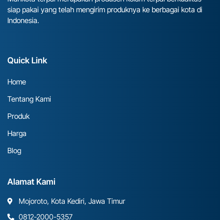
siap pakai yang telah mengirim produknya ke berbagai kota di
Indonesia.
Quick Link
Home
Tentang Kami
Produk
Harga
Blog
Alamat Kami
Mojoroto, Kota Kediri, Jawa Timur
0812-2000-5357