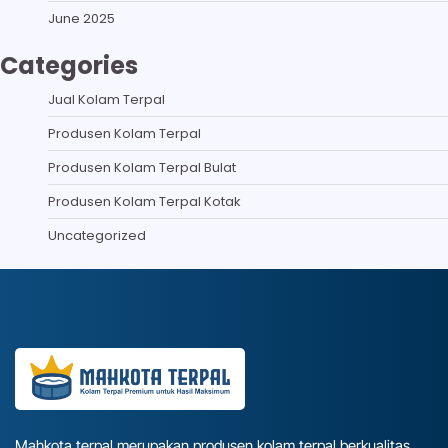
June 2025
Categories
Jual Kolam Terpal
Produsen Kolam Terpal
Produsen Kolam Terpal Bulat
Produsen Kolam Terpal Kotak
Uncategorized
Mahkota terpal merupakan produsen kolam terpal berkualitas