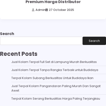
Premium Harga Distributor
Admin
27 October 2025
Search
Search
Recent Posts
Jual Kolam Terpal Full Set di Lampung Murah Berkualitas
Jual Kolam Terpal Tanpa Rangka Terbaik untuk Budidaya
Terpal Kolam Subang Berkualitas Untuk Budidaya Ikan
Jual Terpal Kolam Pangandaran Paling Murah Dan Sangat
Awet
Terpal Kolam Serang Berkualitas Harga Paling Terjangkau