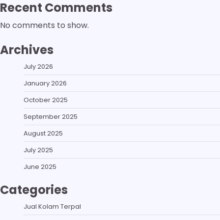
Recent Comments
No comments to show.
Archives
July 2026
January 2026
October 2025
September 2025
August 2025
July 2025
June 2025
Categories
Jual Kolam Terpal