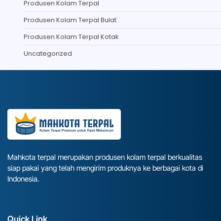
Produsen Kolam Terpal
Produsen Kolam Terpal Bulat
Produsen Kolam Terpal Kotak
Uncategorized
Mahkota terpal merupakan produsen kolam terpal berkualitas
siap pakai yang telah mengirim produknya ke berbagai kota di
Indonesia.
Quick Link