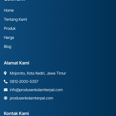
Home
Tentang Kami
Produk
Harga
Blog
Alamat Kami
Mojoroto, Kota Kediri, Jawa Timur
0812-2000-5357
info@produsenkolamterpal.com
produsenkolamterpal.com
Kontak Kami