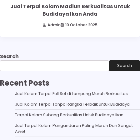
Jual Terpal Kolam Madiun Berkualitas untuk
Budidaya Ikan Anda
Admin
10 October 2025
Search
Search
Recent Posts
Jual Kolam Terpal Full Set di Lampung Murah Berkualitas
Jual Kolam Terpal Tanpa Rangka Terbaik untuk Budidaya
Terpal Kolam Subang Berkualitas Untuk Budidaya Ikan
Jual Terpal Kolam Pangandaran Paling Murah Dan Sangat
Awet