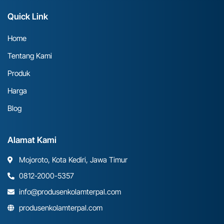
Quick Link
Home
Tentang Kami
Produk
Harga
Blog
Alamat Kami
Mojoroto, Kota Kediri, Jawa Timur
0812-2000-5357
info@produsenkolamterpal.com
produsenkolamterpal.com