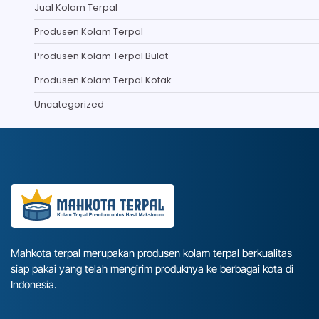
Jual Kolam Terpal
Produsen Kolam Terpal
Produsen Kolam Terpal Bulat
Produsen Kolam Terpal Kotak
Uncategorized
Mahkota terpal merupakan produsen kolam terpal berkualitas
siap pakai yang telah mengirim produknya ke berbagai kota di
Indonesia.