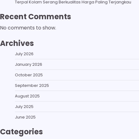
Terpal Kolam Serang Berkualitas Harga Paling Terjangkau
Recent Comments
No comments to show.
Archives
July 2026
January 2026
October 2025
September 2025
August 2025
July 2025
June 2025
Categories