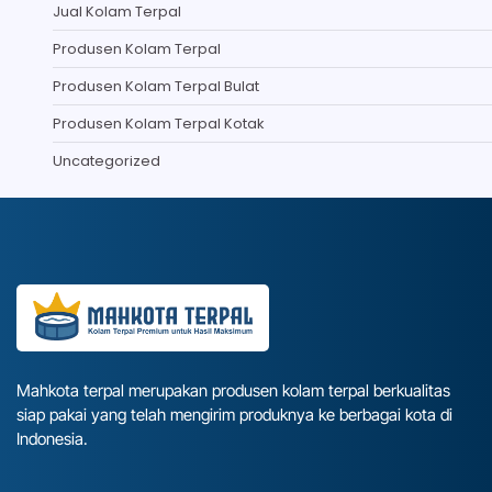
Jual Kolam Terpal
Produsen Kolam Terpal
Produsen Kolam Terpal Bulat
Produsen Kolam Terpal Kotak
Uncategorized
Mahkota terpal merupakan produsen kolam terpal berkualitas
siap pakai yang telah mengirim produknya ke berbagai kota di
Indonesia.