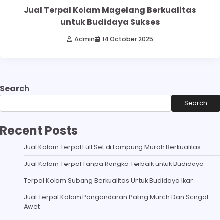
Jual Terpal Kolam Magelang Berkualitas
untuk Budidaya Sukses
Admin
14 October 2025
Search
Search
Recent Posts
Jual Kolam Terpal Full Set di Lampung Murah Berkualitas
Jual Kolam Terpal Tanpa Rangka Terbaik untuk Budidaya
Terpal Kolam Subang Berkualitas Untuk Budidaya Ikan
Jual Terpal Kolam Pangandaran Paling Murah Dan Sangat
Awet