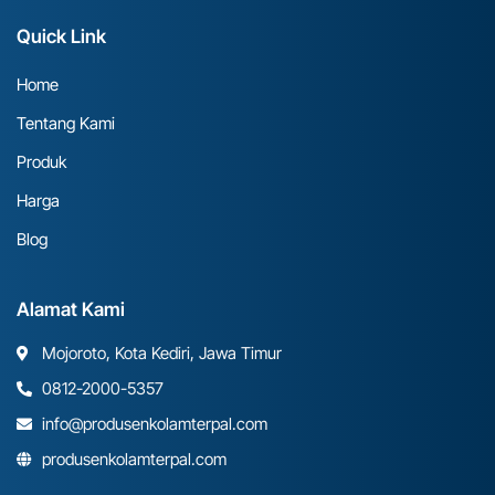
Quick Link
Home
Tentang Kami
Produk
Harga
Blog
Alamat Kami
Mojoroto, Kota Kediri, Jawa Timur
0812-2000-5357
info@produsenkolamterpal.com
produsenkolamterpal.com