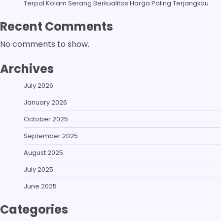
Terpal Kolam Serang Berkualitas Harga Paling Terjangkau
Recent Comments
No comments to show.
Archives
July 2026
January 2026
October 2025
September 2025
August 2025
July 2025
June 2025
Categories