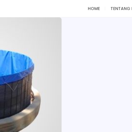
HOME
TENTANG 