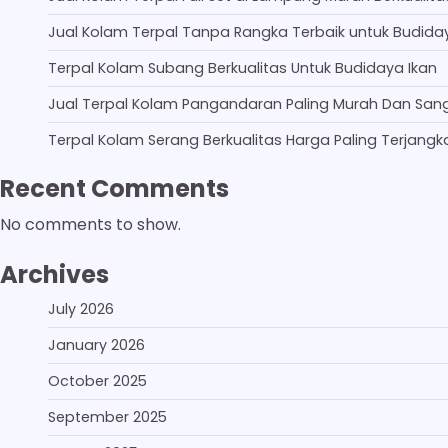
Jual Kolam Terpal Tanpa Rangka Terbaik untuk Budida
Terpal Kolam Subang Berkualitas Untuk Budidaya Ikan
Jual Terpal Kolam Pangandaran Paling Murah Dan San
Terpal Kolam Serang Berkualitas Harga Paling Terjangk
Recent Comments
No comments to show.
Archives
July 2026
January 2026
October 2025
September 2025