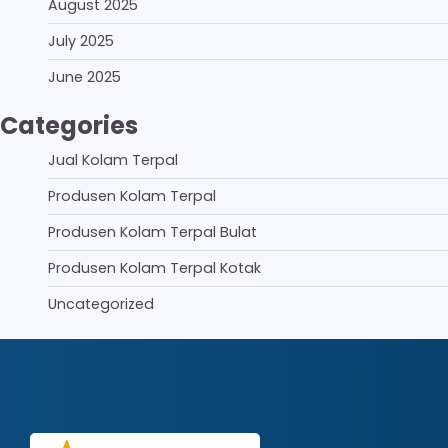
August 2025
July 2025
June 2025
Categories
Jual Kolam Terpal
Produsen Kolam Terpal
Produsen Kolam Terpal Bulat
Produsen Kolam Terpal Kotak
Uncategorized