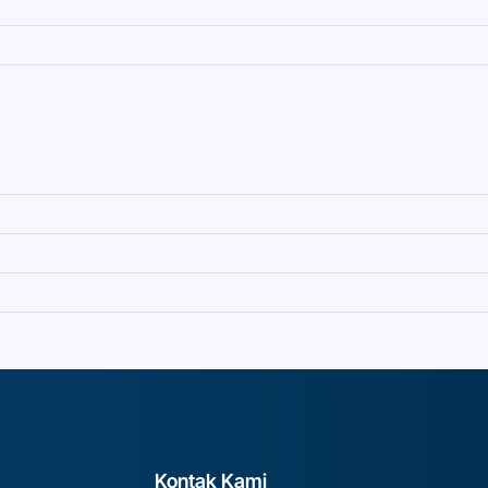
Kontak Kami