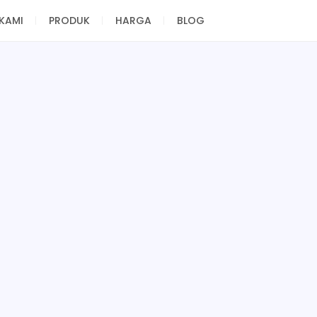
KAMI
PRODUK
HARGA
BLOG