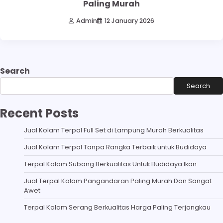
Paling Murah
Admin
12 January 2026
Search
Search
Recent Posts
Jual Kolam Terpal Full Set di Lampung Murah Berkualitas
Jual Kolam Terpal Tanpa Rangka Terbaik untuk Budidaya
Terpal Kolam Subang Berkualitas Untuk Budidaya Ikan
Jual Terpal Kolam Pangandaran Paling Murah Dan Sangat
Awet
Terpal Kolam Serang Berkualitas Harga Paling Terjangkau