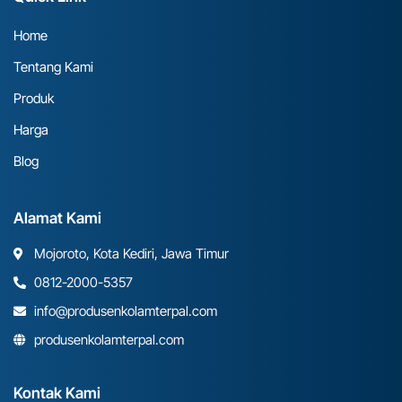
Home
Tentang Kami
Produk
Harga
Blog
Alamat Kami
Mojoroto, Kota Kediri, Jawa Timur
0812-2000-5357
info@produsenkolamterpal.com
produsenkolamterpal.com
Kontak Kami