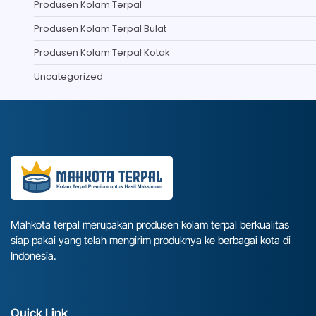
Produsen Kolam Terpal
Produsen Kolam Terpal Bulat
Produsen Kolam Terpal Kotak
Uncategorized
Mahkota terpal merupakan produsen kolam terpal berkualitas
siap pakai yang telah mengirim produknya ke berbagai kota di
Indonesia.
Quick Link