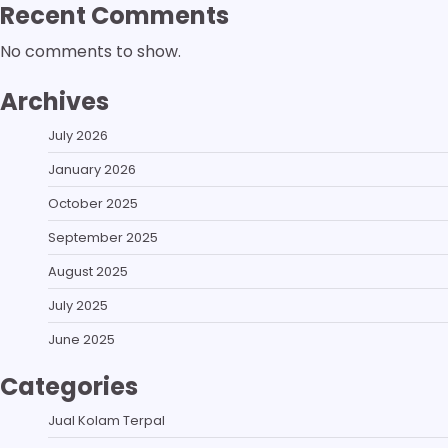
Recent Comments
No comments to show.
Archives
July 2026
January 2026
October 2025
September 2025
August 2025
July 2025
June 2025
Categories
Jual Kolam Terpal