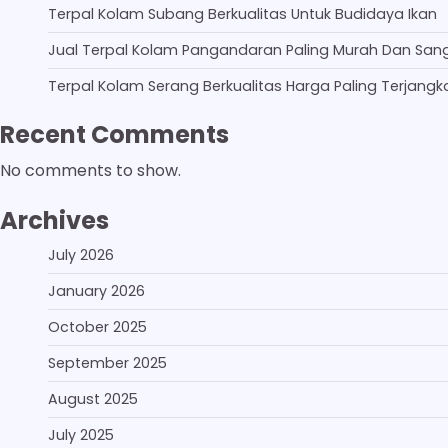
Terpal Kolam Subang Berkualitas Untuk Budidaya Ikan
Jual Terpal Kolam Pangandaran Paling Murah Dan San
Terpal Kolam Serang Berkualitas Harga Paling Terjangk
Recent Comments
No comments to show.
Archives
July 2026
January 2026
October 2025
September 2025
August 2025
July 2025