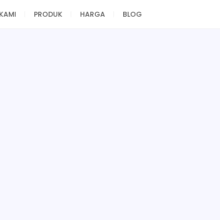
KAMI
PRODUK
HARGA
BLOG