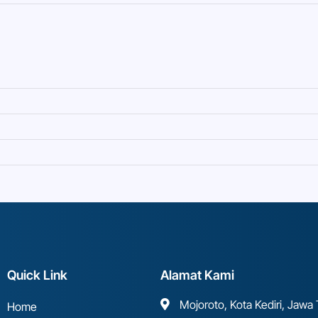
Quick Link
Alamat Kami
Mojoroto, Kota Kediri, Jawa
Home