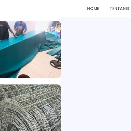
HOME
TENTANG 