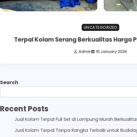
UNCATEGORIZED
Terpal Kolam Serang Berkualitas Harga P
Admin
15 January 2026
Search
Recent Posts
Jual Kolam Terpal Full Set di Lampung Murah Berkualita
Jual Kolam Terpal Tanpa Rangka Terbaik untuk Budida