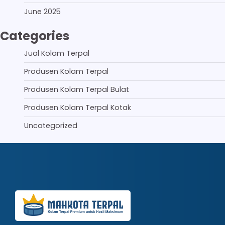
June 2025
Categories
Jual Kolam Terpal
Produsen Kolam Terpal
Produsen Kolam Terpal Bulat
Produsen Kolam Terpal Kotak
Uncategorized