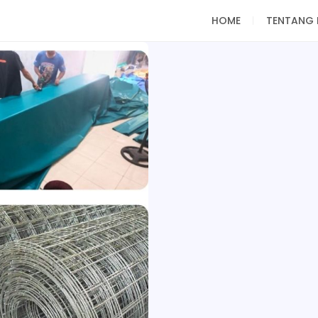
HOME
TENTANG 