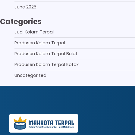
June 2025
Categories
Jual Kolam Terpal
Produsen Kolam Terpal
Produsen Kolam Terpal Bulat
Produsen Kolam Terpal Kotak
Uncategorized