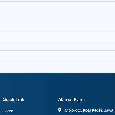
Quick Link
Alamat Kami
Mojoroto, Kota Kediri, Jawa
Home