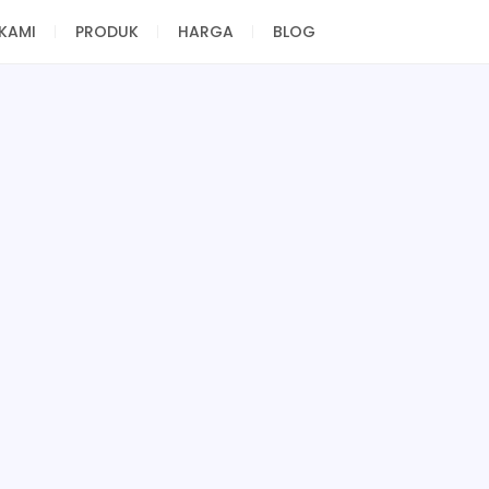
KAMI
PRODUK
HARGA
BLOG