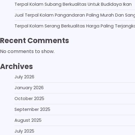
Terpal Kolam Subang Berkualitas Untuk Budidaya Ikan
Jual Terpal Kolam Pangandaran Paling Murah Dan San
Terpal Kolam Serang Berkualitas Harga Paling Terjangk
Recent Comments
No comments to show.
Archives
July 2026
January 2026
October 2025
September 2025
August 2025
July 2025