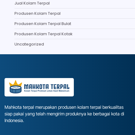
Jual Kolam Terpal
Produsen Kolam Terpal
Produsen Kolam Terpal Bulat
Produsen Kolam Terpal Kotak
Uncategorized
Mahkota terpal merupakan produsen kolam terpal berkualitas
siap pakai yang telah mengirim produknya ke berbagai kota di
Indonesia.