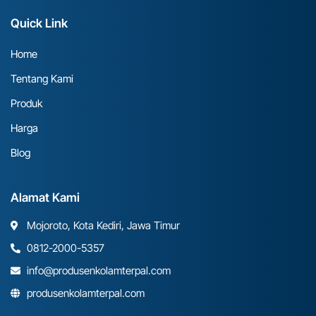
Quick Link
Home
Tentang Kami
Produk
Harga
Blog
Alamat Kami
Mojoroto, Kota Kediri, Jawa Timur
0812-2000-5357
info@produsenkolamterpal.com
produsenkolamterpal.com