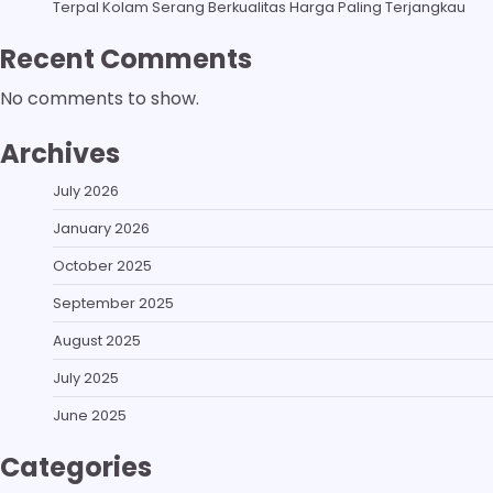
Terpal Kolam Serang Berkualitas Harga Paling Terjangkau
Recent Comments
No comments to show.
Archives
July 2026
January 2026
October 2025
September 2025
August 2025
July 2025
June 2025
Categories