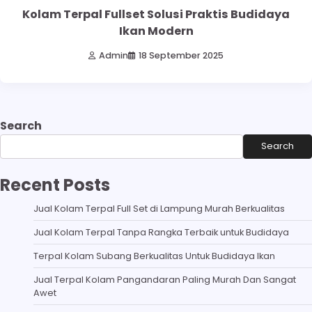
Kolam Terpal Fullset Solusi Praktis Budidaya
Ikan Modern
Admin
18 September 2025
Search
Search
Recent Posts
Jual Kolam Terpal Full Set di Lampung Murah Berkualitas
Jual Kolam Terpal Tanpa Rangka Terbaik untuk Budidaya
Terpal Kolam Subang Berkualitas Untuk Budidaya Ikan
Jual Terpal Kolam Pangandaran Paling Murah Dan Sangat
Awet