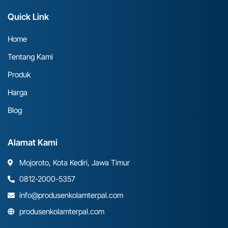
Quick Link
Home
Tentang Kami
Produk
Harga
Blog
Alamat Kami
Mojoroto, Kota Kediri, Jawa Timur
0812-2000-5357
info@produsenkolamterpal.com
produsenkolamterpal.com