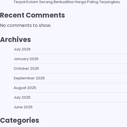
Terpal Kolam Serang Berkualitas Harga Paling Terjangkau
Recent Comments
No comments to show.
Archives
July 2026
January 2026
October 2025
September 2025
August 2025
July 2025
June 2025
Categories