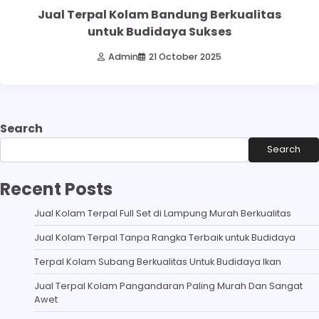
Jual Terpal Kolam Bandung Berkualitas
untuk Budidaya Sukses
Admin
21 October 2025
Search
Search
Recent Posts
Jual Kolam Terpal Full Set di Lampung Murah Berkualitas
Jual Kolam Terpal Tanpa Rangka Terbaik untuk Budidaya
Terpal Kolam Subang Berkualitas Untuk Budidaya Ikan
Jual Terpal Kolam Pangandaran Paling Murah Dan Sangat
Awet