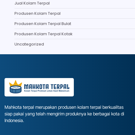
Jual Kolam Terpal
Produsen Kolam Terpal
Produsen Kolam Terpal Bulat
Produsen Kolam Terpal Kotak
Uncategorized
Mahkota terpal merupakan produsen kolam terpal berkualitas
siap pakai yang telah mengirim produknya ke berbagai kota di
Indonesia.