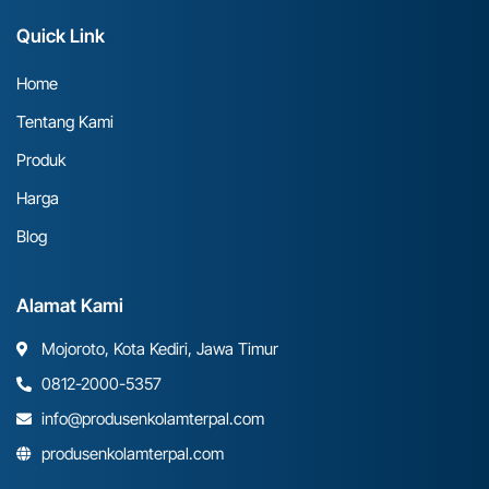
Quick Link
Home
Tentang Kami
Produk
Harga
Blog
Alamat Kami
Mojoroto, Kota Kediri, Jawa Timur
0812-2000-5357
info@produsenkolamterpal.com
produsenkolamterpal.com