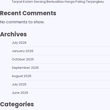
Terpal Kolam Serang Berkualitas Harga Paling Terjangkau
Recent Comments
No comments to show.
Archives
July 2026
January 2026
October 2025
September 2025
August 2025
July 2025
June 2025
Categories