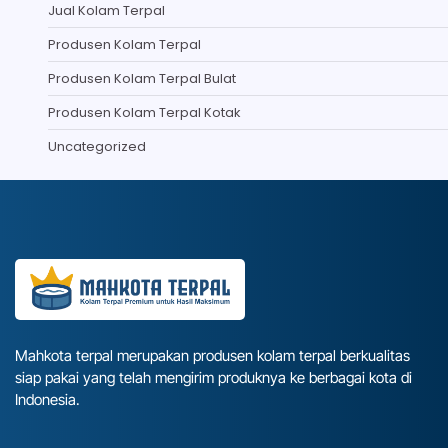
Jual Kolam Terpal
Produsen Kolam Terpal
Produsen Kolam Terpal Bulat
Produsen Kolam Terpal Kotak
Uncategorized
Mahkota terpal merupakan produsen kolam terpal berkualitas
siap pakai yang telah mengirim produknya ke berbagai kota di
Indonesia.