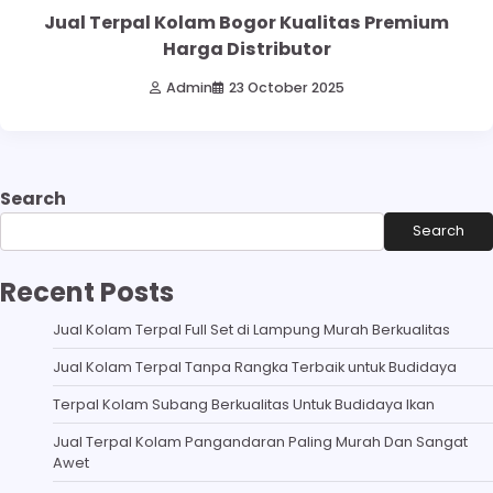
Jual Terpal Kolam Bogor Kualitas Premium
Harga Distributor
Admin
23 October 2025
Search
Search
Recent Posts
Jual Kolam Terpal Full Set di Lampung Murah Berkualitas
Jual Kolam Terpal Tanpa Rangka Terbaik untuk Budidaya
Terpal Kolam Subang Berkualitas Untuk Budidaya Ikan
Jual Terpal Kolam Pangandaran Paling Murah Dan Sangat
Awet