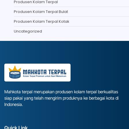
Produsen Kolam Terpal
Produsen Kolam Terpal Bulat
Produsen Kolam Terpal Kotak
Uncategorized
Mahkota terpal merupakan produsen kolam terpal berkualitas
siap pakai yang telah mengirim produknya ke berbagai kota di
Indonesia.
Quick Link