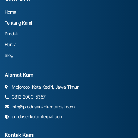
Home
Tentang Kami
Produk
Harga
Blog
Alamat Kami
Mojoroto, Kota Kediri, Jawa Timur
0812-2000-5357
info@produsenkolamterpal.com
produsenkolamterpal.com
Kontak Kami