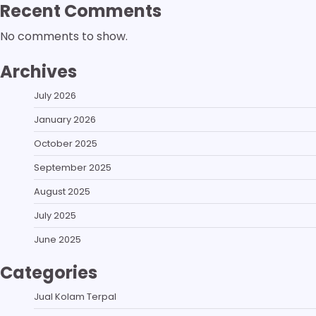
Recent Comments
No comments to show.
Archives
July 2026
January 2026
October 2025
September 2025
August 2025
July 2025
June 2025
Categories
Jual Kolam Terpal