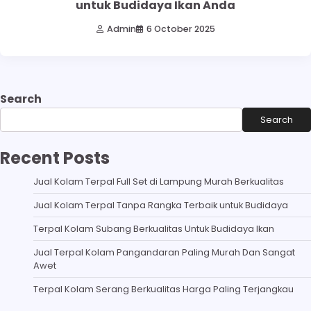
untuk Budidaya Ikan Anda
Admin
6 October 2025
Search
Search
Recent Posts
Jual Kolam Terpal Full Set di Lampung Murah Berkualitas
Jual Kolam Terpal Tanpa Rangka Terbaik untuk Budidaya
Terpal Kolam Subang Berkualitas Untuk Budidaya Ikan
Jual Terpal Kolam Pangandaran Paling Murah Dan Sangat
Awet
Terpal Kolam Serang Berkualitas Harga Paling Terjangkau