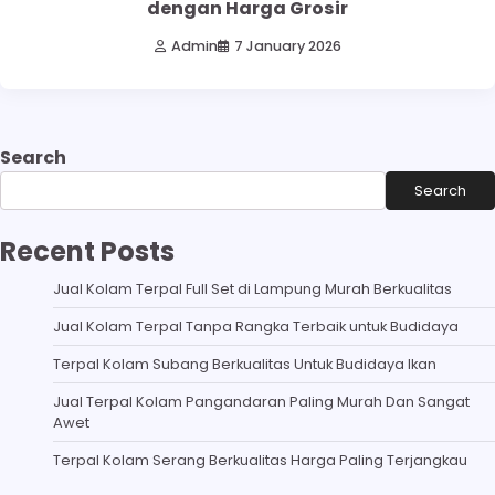
dengan Harga Grosir
Admin
7 January 2026
Search
Search
Recent Posts
Jual Kolam Terpal Full Set di Lampung Murah Berkualitas
Jual Kolam Terpal Tanpa Rangka Terbaik untuk Budidaya
Terpal Kolam Subang Berkualitas Untuk Budidaya Ikan
Jual Terpal Kolam Pangandaran Paling Murah Dan Sangat
Awet
Terpal Kolam Serang Berkualitas Harga Paling Terjangkau