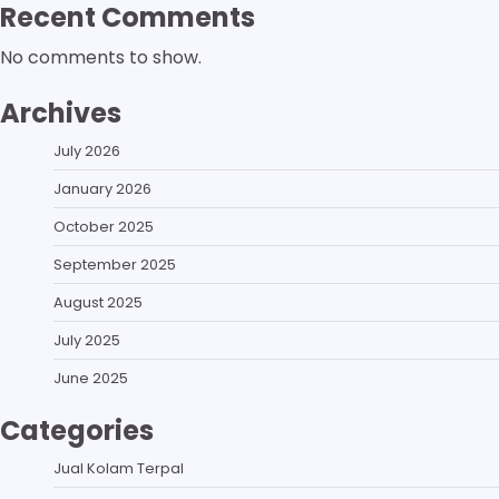
Recent Comments
No comments to show.
Archives
July 2026
January 2026
October 2025
September 2025
August 2025
July 2025
June 2025
Categories
Jual Kolam Terpal