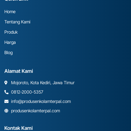
Home
Tentang Kami
Produk
Harga
Blog
Alamat Kami
Mojoroto, Kota Kediri, Jawa Timur
0812-2000-5357
info@produsenkolamterpal.com
produsenkolamterpal.com
Kontak Kami