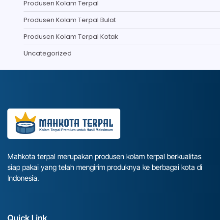
Produsen Kolam Terpal
Produsen Kolam Terpal Bulat
Produsen Kolam Terpal Kotak
Uncategorized
Mahkota terpal merupakan produsen kolam terpal berkualitas
siap pakai yang telah mengirim produknya ke berbagai kota di
Indonesia.
Quick Link