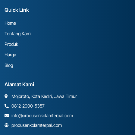
Quick Link
Home
Tentang Kami
Produk
Harga
Blog
Alamat Kami
Mojoroto, Kota Kediri, Jawa Timur
0812-2000-5357
info@produsenkolamterpal.com
produsenkolamterpal.com