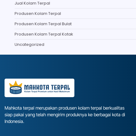
Jual Kolam Terpal
Produsen Kolam Terpal
Produsen Kolam Terpal Bulat
Produsen Kolam Terpal Kotak
Uncategorized
Mahkota terpal merupakan produsen kolam terpal berkualitas
siap pakai yang telah mengirim produknya ke berbagai kota di
Indonesia.