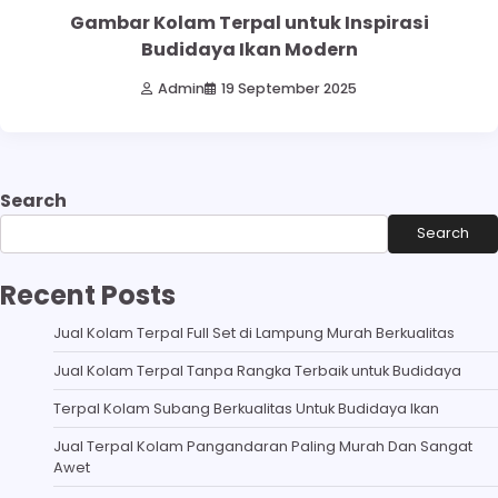
Gambar Kolam Terpal untuk Inspirasi
Budidaya Ikan Modern
Admin
19 September 2025
Search
Search
Recent Posts
Jual Kolam Terpal Full Set di Lampung Murah Berkualitas
Jual Kolam Terpal Tanpa Rangka Terbaik untuk Budidaya
Terpal Kolam Subang Berkualitas Untuk Budidaya Ikan
Jual Terpal Kolam Pangandaran Paling Murah Dan Sangat
Awet