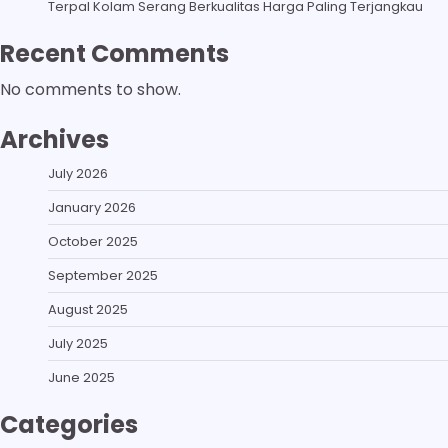
Terpal Kolam Serang Berkualitas Harga Paling Terjangkau
Recent Comments
No comments to show.
Archives
July 2026
January 2026
October 2025
September 2025
August 2025
July 2025
June 2025
Categories