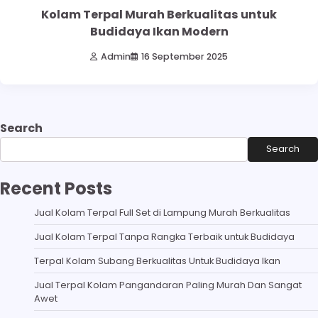
Kolam Terpal Murah Berkualitas untuk
Budidaya Ikan Modern
Admin
16 September 2025
Search
Search
Recent Posts
Jual Kolam Terpal Full Set di Lampung Murah Berkualitas
Jual Kolam Terpal Tanpa Rangka Terbaik untuk Budidaya
Terpal Kolam Subang Berkualitas Untuk Budidaya Ikan
Jual Terpal Kolam Pangandaran Paling Murah Dan Sangat
Awet