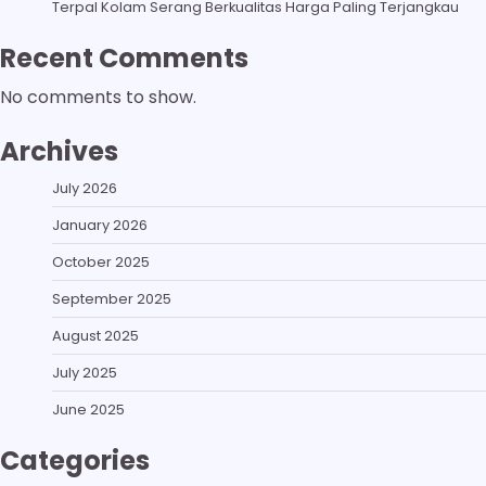
Terpal Kolam Serang Berkualitas Harga Paling Terjangkau
Recent Comments
No comments to show.
Archives
July 2026
January 2026
October 2025
September 2025
August 2025
July 2025
June 2025
Categories