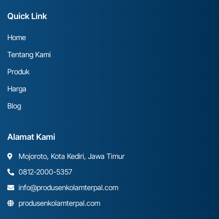
Quick Link
Home
Tentang Kami
Produk
Harga
Blog
Alamat Kami
Mojoroto, Kota Kediri, Jawa Timur
0812-2000-5357
info@produsenkolamterpal.com
produsenkolamterpal.com