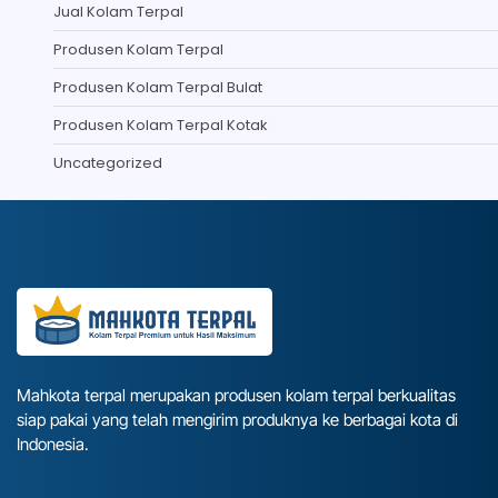
Jual Kolam Terpal
Produsen Kolam Terpal
Produsen Kolam Terpal Bulat
Produsen Kolam Terpal Kotak
Uncategorized
Mahkota terpal merupakan produsen kolam terpal berkualitas
siap pakai yang telah mengirim produknya ke berbagai kota di
Indonesia.