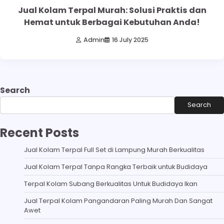
Jual Kolam Terpal Murah: Solusi Praktis dan
Hemat untuk Berbagai Kebutuhan Anda!
Admin
16 July 2025
Search
Search
Recent Posts
Jual Kolam Terpal Full Set di Lampung Murah Berkualitas
Jual Kolam Terpal Tanpa Rangka Terbaik untuk Budidaya
Terpal Kolam Subang Berkualitas Untuk Budidaya Ikan
Jual Terpal Kolam Pangandaran Paling Murah Dan Sangat
Awet