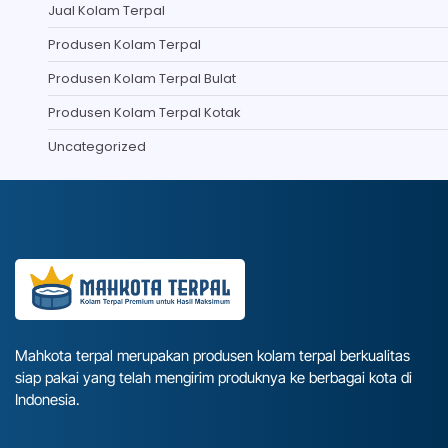
Jual Kolam Terpal
Produsen Kolam Terpal
Produsen Kolam Terpal Bulat
Produsen Kolam Terpal Kotak
Uncategorized
Mahkota terpal merupakan produsen kolam terpal berkualitas
siap pakai yang telah mengirim produknya ke berbagai kota di
Indonesia.