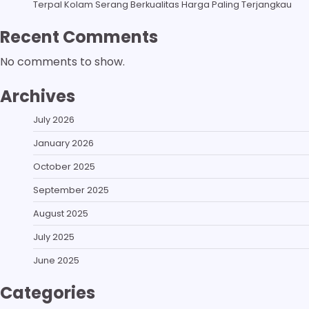
Terpal Kolam Serang Berkualitas Harga Paling Terjangkau
Recent Comments
No comments to show.
Archives
July 2026
January 2026
October 2025
September 2025
August 2025
July 2025
June 2025
Categories