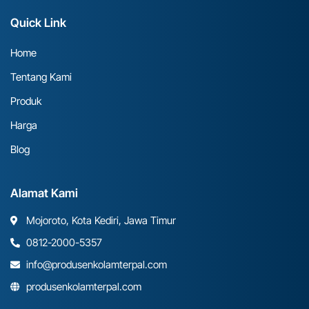
Quick Link
Home
Tentang Kami
Produk
Harga
Blog
Alamat Kami
Mojoroto, Kota Kediri, Jawa Timur
0812-2000-5357
info@produsenkolamterpal.com
produsenkolamterpal.com