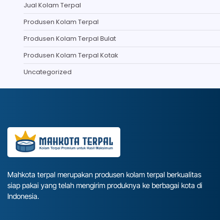
Jual Kolam Terpal
Produsen Kolam Terpal
Produsen Kolam Terpal Bulat
Produsen Kolam Terpal Kotak
Uncategorized
Mahkota terpal merupakan produsen kolam terpal berkualitas
siap pakai yang telah mengirim produknya ke berbagai kota di
Indonesia.