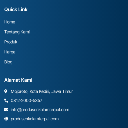
Quick Link
Home
Tentang Kami
Produk
Harga
Blog
Alamat Kami
Mojoroto, Kota Kediri, Jawa Timur
0812-2000-5357
info@produsenkolamterpal.com
produsenkolamterpal.com