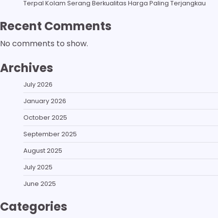
Terpal Kolam Serang Berkualitas Harga Paling Terjangkau
Recent Comments
No comments to show.
Archives
July 2026
January 2026
October 2025
September 2025
August 2025
July 2025
June 2025
Categories