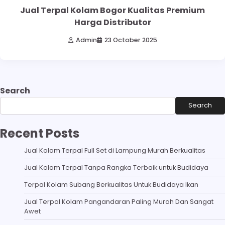
Jual Terpal Kolam Bogor Kualitas Premium
Harga Distributor
Admin
23 October 2025
Search
Search
Recent Posts
Jual Kolam Terpal Full Set di Lampung Murah Berkualitas
Jual Kolam Terpal Tanpa Rangka Terbaik untuk Budidaya
Terpal Kolam Subang Berkualitas Untuk Budidaya Ikan
Jual Terpal Kolam Pangandaran Paling Murah Dan Sangat
Awet