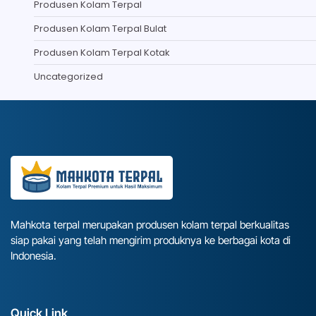
Produsen Kolam Terpal
Produsen Kolam Terpal Bulat
Produsen Kolam Terpal Kotak
Uncategorized
Mahkota terpal merupakan produsen kolam terpal berkualitas
siap pakai yang telah mengirim produknya ke berbagai kota di
Indonesia.
Quick Link