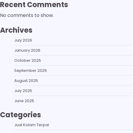
Recent Comments
No comments to show.
Archives
July 2026
January 2026
October 2025
September 2025
August 2025
July 2025
June 2025
Categories
Jual Kolam Terpal