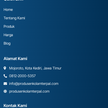
Home
Tentang Kami
Produk
Harga
Blog
Alamat Kami
Mojoroto, Kota Kediri, Jawa Timur
0812-2000-5357
info@produsenkolamterpal.com
produsenkolamterpal.com
Kontak Kami