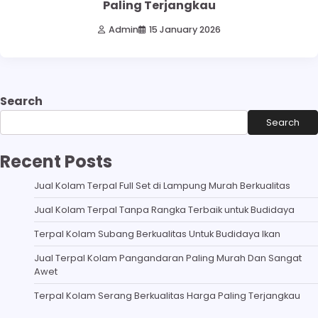
Paling Terjangkau
Admin
15 January 2026
Search
Search
Recent Posts
Jual Kolam Terpal Full Set di Lampung Murah Berkualitas
Jual Kolam Terpal Tanpa Rangka Terbaik untuk Budidaya
Terpal Kolam Subang Berkualitas Untuk Budidaya Ikan
Jual Terpal Kolam Pangandaran Paling Murah Dan Sangat
Awet
Terpal Kolam Serang Berkualitas Harga Paling Terjangkau