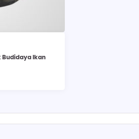
k Budidaya Ikan