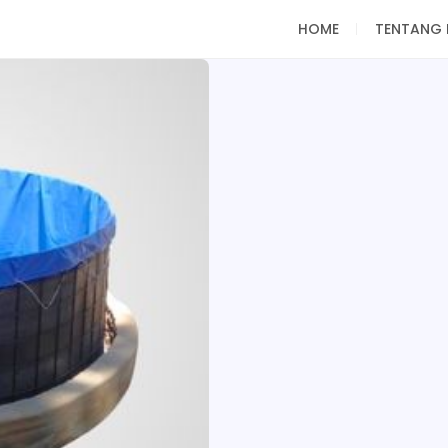
HOME
TENTANG 