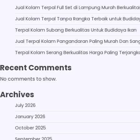
Jual Kolam Terpal Full Set di Lampung Murah Berkualita
Jual Kolam Terpal Tanpa Rangka Terbaik untuk Budida
Terpal Kolam Subang Berkualitas Untuk Budidaya Ikan
Jual Terpal Kolam Pangandaran Paling Murah Dan San
Terpal Kolam Serang Berkualitas Harga Paling Terjangk
Recent Comments
No comments to show.
Archives
July 2026
January 2026
October 2025
September 2025