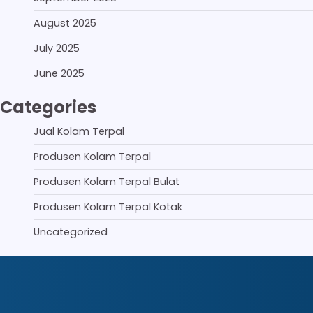
August 2025
July 2025
June 2025
Categories
Jual Kolam Terpal
Produsen Kolam Terpal
Produsen Kolam Terpal Bulat
Produsen Kolam Terpal Kotak
Uncategorized