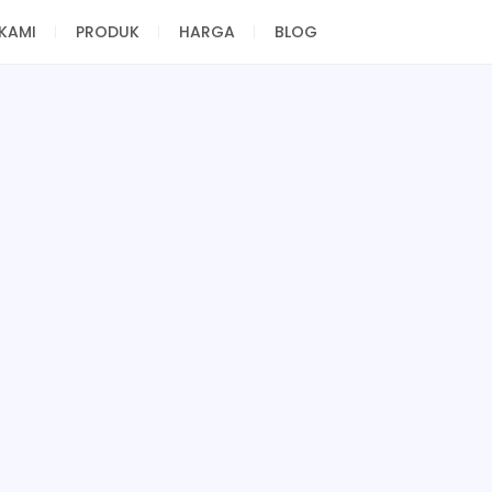
KAMI
PRODUK
HARGA
BLOG