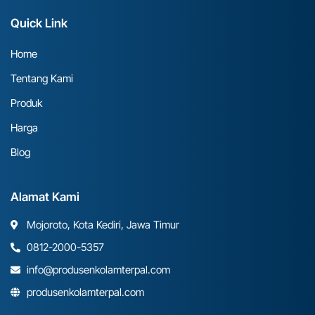
Quick Link
Home
Tentang Kami
Produk
Harga
Blog
Alamat Kami
Mojoroto, Kota Kediri, Jawa Timur
0812-2000-5357
info@produsenkolamterpal.com
produsenkolamterpal.com