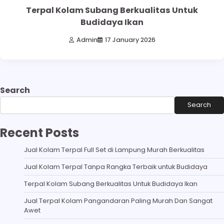
Terpal Kolam Subang Berkualitas Untuk
Budidaya Ikan
Admin
17 January 2026
Search
Search
Recent Posts
Jual Kolam Terpal Full Set di Lampung Murah Berkualitas
Jual Kolam Terpal Tanpa Rangka Terbaik untuk Budidaya
Terpal Kolam Subang Berkualitas Untuk Budidaya Ikan
Jual Terpal Kolam Pangandaran Paling Murah Dan Sangat
Awet