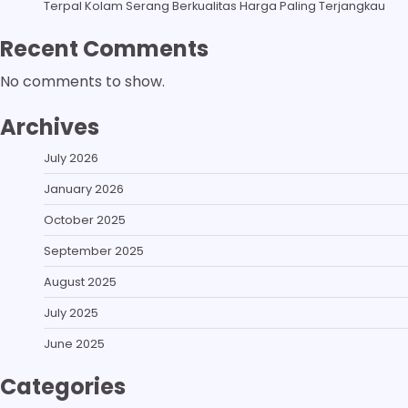
Terpal Kolam Serang Berkualitas Harga Paling Terjangkau
Recent Comments
No comments to show.
Archives
July 2026
January 2026
October 2025
September 2025
August 2025
July 2025
June 2025
Categories