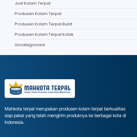
Jual Kolam Terpal
Produsen Kolam Terpal
Produsen Kolam Terpal Bulat
Produsen Kolam Terpal Kotak
Uncategorized
Mahkota terpal merupakan produsen kolam terpal berkualitas
siap pakai yang telah mengirim produknya ke berbagai kota di
Indonesia.