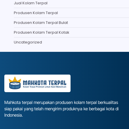
Jual Kolam Terpal
Produsen Kolam Terpal
Produsen Kolam Terpal Bulat
Produsen Kolam Terpal Kotak
Uncategorized
Mahkota terpal merupakan produsen kolam terpal berkualitas
siap pakai yang telah mengirim produknya ke berbagai kota di
Indonesia.