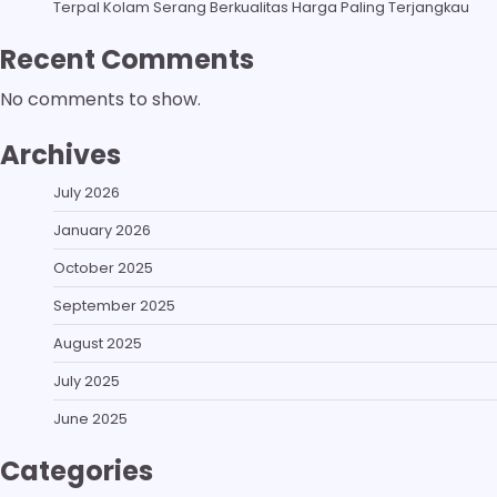
Terpal Kolam Serang Berkualitas Harga Paling Terjangkau
Recent Comments
No comments to show.
Archives
July 2026
January 2026
October 2025
September 2025
August 2025
July 2025
June 2025
Categories