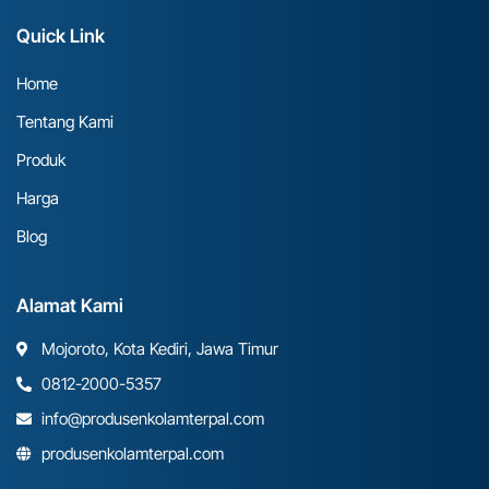
Quick Link
Home
Tentang Kami
Produk
Harga
Blog
Alamat Kami
Mojoroto, Kota Kediri, Jawa Timur
0812-2000-5357
info@produsenkolamterpal.com
produsenkolamterpal.com