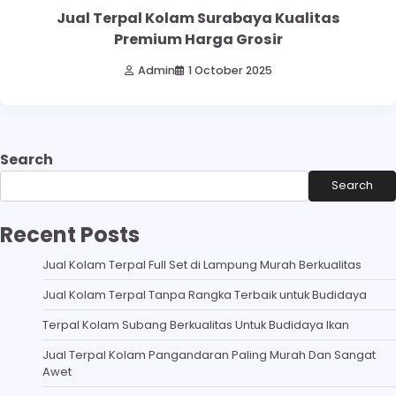
Jual Terpal Kolam Surabaya Kualitas
Premium Harga Grosir
Admin
1 October 2025
Search
Search
Recent Posts
Jual Kolam Terpal Full Set di Lampung Murah Berkualitas
Jual Kolam Terpal Tanpa Rangka Terbaik untuk Budidaya
Terpal Kolam Subang Berkualitas Untuk Budidaya Ikan
Jual Terpal Kolam Pangandaran Paling Murah Dan Sangat
Awet