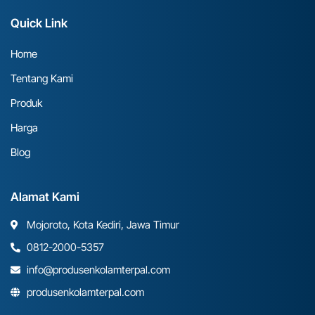
Quick Link
Home
Tentang Kami
Produk
Harga
Blog
Alamat Kami
Mojoroto, Kota Kediri, Jawa Timur
0812-2000-5357
info@produsenkolamterpal.com
produsenkolamterpal.com