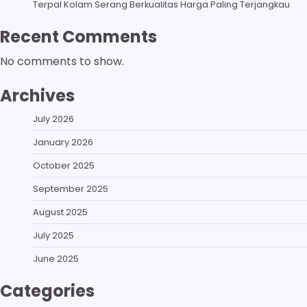
Terpal Kolam Serang Berkualitas Harga Paling Terjangkau
Recent Comments
No comments to show.
Archives
July 2026
January 2026
October 2025
September 2025
August 2025
July 2025
June 2025
Categories