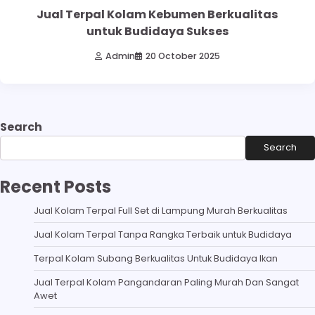
Jual Terpal Kolam Kebumen Berkualitas
untuk Budidaya Sukses
Admin
20 October 2025
Search
Search
Recent Posts
Jual Kolam Terpal Full Set di Lampung Murah Berkualitas
Jual Kolam Terpal Tanpa Rangka Terbaik untuk Budidaya
Terpal Kolam Subang Berkualitas Untuk Budidaya Ikan
Jual Terpal Kolam Pangandaran Paling Murah Dan Sangat
Awet