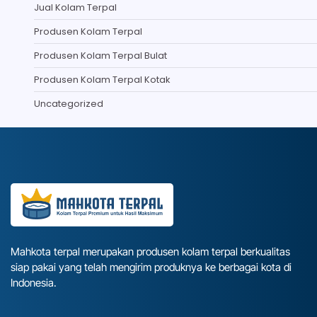
Jual Kolam Terpal
Produsen Kolam Terpal
Produsen Kolam Terpal Bulat
Produsen Kolam Terpal Kotak
Uncategorized
Mahkota terpal merupakan produsen kolam terpal berkualitas
siap pakai yang telah mengirim produknya ke berbagai kota di
Indonesia.