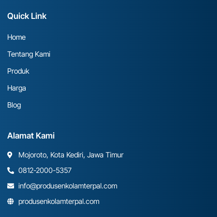
Quick Link
Home
Tentang Kami
Produk
Harga
Blog
Alamat Kami
Mojoroto, Kota Kediri, Jawa Timur
0812-2000-5357
info@produsenkolamterpal.com
produsenkolamterpal.com