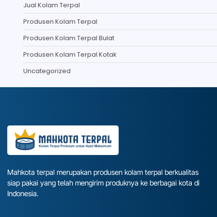
Jual Kolam Terpal
Produsen Kolam Terpal
Produsen Kolam Terpal Bulat
Produsen Kolam Terpal Kotak
Uncategorized
Mahkota terpal merupakan produsen kolam terpal berkualitas
siap pakai yang telah mengirim produknya ke berbagai kota di
Indonesia.