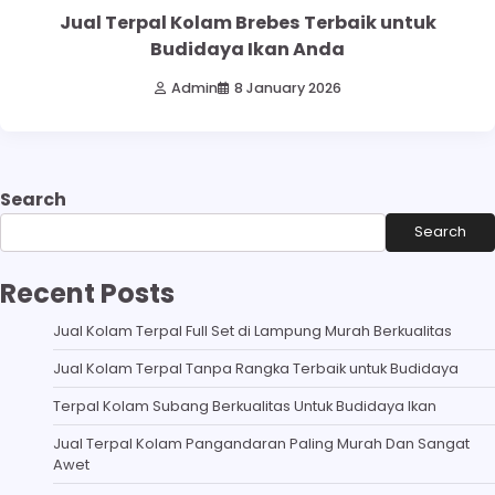
Jual Terpal Kolam Brebes Terbaik untuk
Budidaya Ikan Anda
Admin
8 January 2026
Search
Search
Recent Posts
Jual Kolam Terpal Full Set di Lampung Murah Berkualitas
Jual Kolam Terpal Tanpa Rangka Terbaik untuk Budidaya
Terpal Kolam Subang Berkualitas Untuk Budidaya Ikan
Jual Terpal Kolam Pangandaran Paling Murah Dan Sangat
Awet