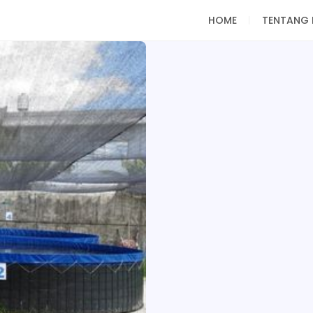
HOME
TENTANG 