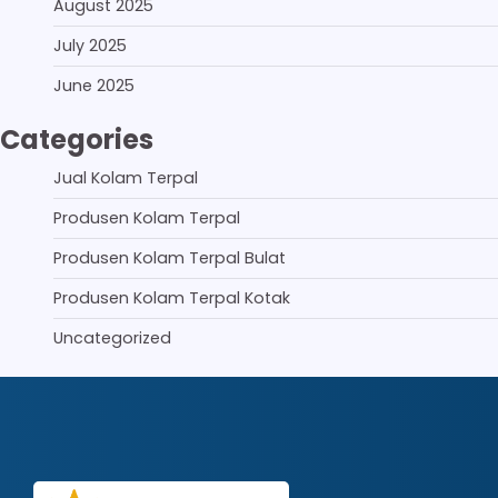
August 2025
July 2025
June 2025
Categories
Jual Kolam Terpal
Produsen Kolam Terpal
Produsen Kolam Terpal Bulat
Produsen Kolam Terpal Kotak
Uncategorized