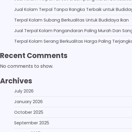
Jual Kolam Terpal Tanpa Rangka Terbaik untuk Budida
Terpal Kolam Subang Berkualitas Untuk Budidaya Ikan
Jual Terpal Kolam Pangandaran Paling Murah Dan San
Terpal Kolam Serang Berkualitas Harga Paling Terjangk
Recent Comments
No comments to show.
Archives
July 2026
January 2026
October 2025
September 2025