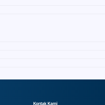
Kontak Kami