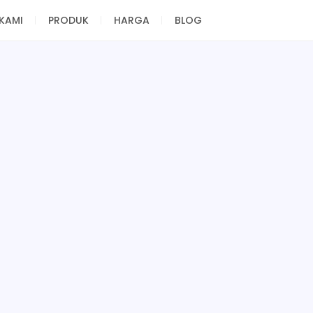
KAMI
PRODUK
HARGA
BLOG