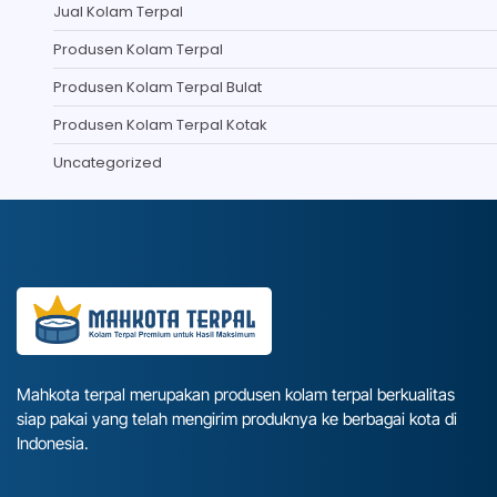
Jual Kolam Terpal
Produsen Kolam Terpal
Produsen Kolam Terpal Bulat
Produsen Kolam Terpal Kotak
Uncategorized
Mahkota terpal merupakan produsen kolam terpal berkualitas
siap pakai yang telah mengirim produknya ke berbagai kota di
Indonesia.