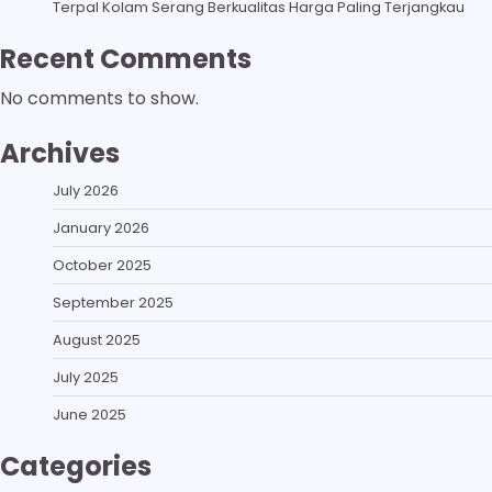
Terpal Kolam Serang Berkualitas Harga Paling Terjangkau
Recent Comments
No comments to show.
Archives
July 2026
January 2026
October 2025
September 2025
August 2025
July 2025
June 2025
Categories