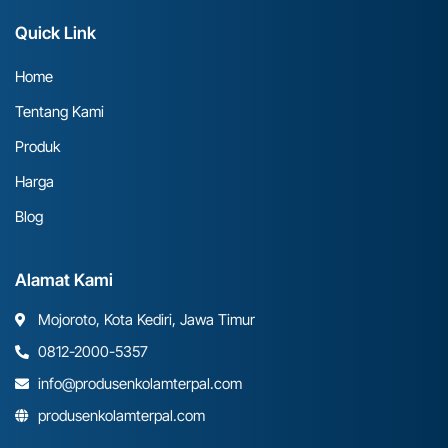
Quick Link
Home
Tentang Kami
Produk
Harga
Blog
Alamat Kami
Mojoroto, Kota Kediri, Jawa Timur
0812-2000-5357
info@produsenkolamterpal.com
produsenkolamterpal.com