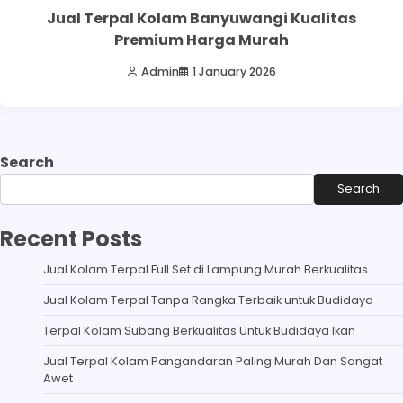
Jual Terpal Kolam Banyuwangi Kualitas
Premium Harga Murah
Admin
1 January 2026
Search
Search
Recent Posts
Jual Kolam Terpal Full Set di Lampung Murah Berkualitas
Jual Kolam Terpal Tanpa Rangka Terbaik untuk Budidaya
Terpal Kolam Subang Berkualitas Untuk Budidaya Ikan
Jual Terpal Kolam Pangandaran Paling Murah Dan Sangat
Awet