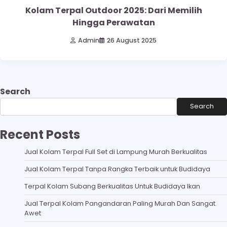
Kolam Terpal Outdoor 2025: Dari Memilih
Hingga Perawatan
Admin
26 August 2025
Search
Search
Recent Posts
Jual Kolam Terpal Full Set di Lampung Murah Berkualitas
Jual Kolam Terpal Tanpa Rangka Terbaik untuk Budidaya
Terpal Kolam Subang Berkualitas Untuk Budidaya Ikan
Jual Terpal Kolam Pangandaran Paling Murah Dan Sangat
Awet