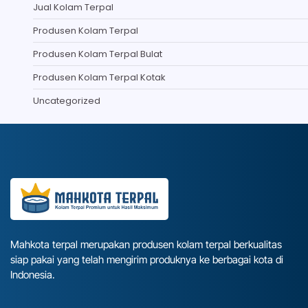
Jual Kolam Terpal
Produsen Kolam Terpal
Produsen Kolam Terpal Bulat
Produsen Kolam Terpal Kotak
Uncategorized
Mahkota terpal merupakan produsen kolam terpal berkualitas
siap pakai yang telah mengirim produknya ke berbagai kota di
Indonesia.