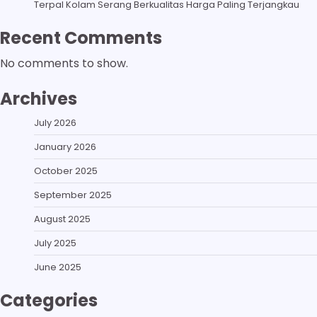
Terpal Kolam Serang Berkualitas Harga Paling Terjangkau
Recent Comments
No comments to show.
Archives
July 2026
January 2026
October 2025
September 2025
August 2025
July 2025
June 2025
Categories