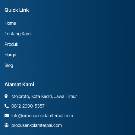
Quick Link
Home
Tentang Kami
Produk
Harga
Blog
Alamat Kami
Mojoroto, Kota Kediri, Jawa Timur
0812-2000-5357
info@produsenkolamterpal.com
produsenkolamterpal.com