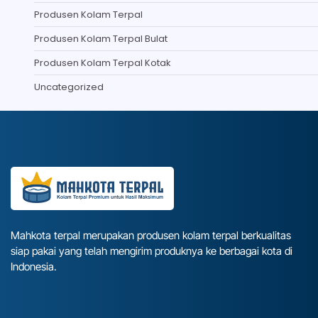
Produsen Kolam Terpal
Produsen Kolam Terpal Bulat
Produsen Kolam Terpal Kotak
Uncategorized
Mahkota terpal merupakan produsen kolam terpal berkualitas
siap pakai yang telah mengirim produknya ke berbagai kota di
Indonesia.