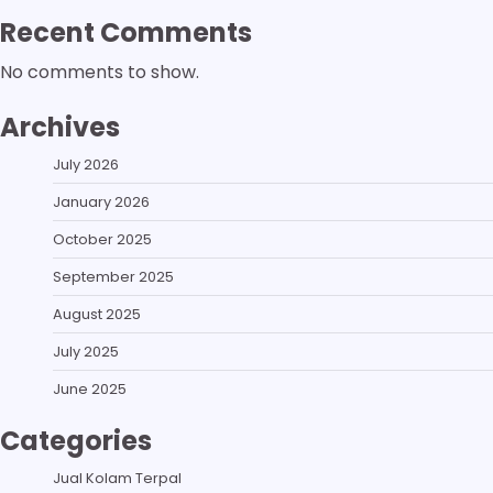
Recent Comments
No comments to show.
Archives
July 2026
January 2026
October 2025
September 2025
August 2025
July 2025
June 2025
Categories
Jual Kolam Terpal