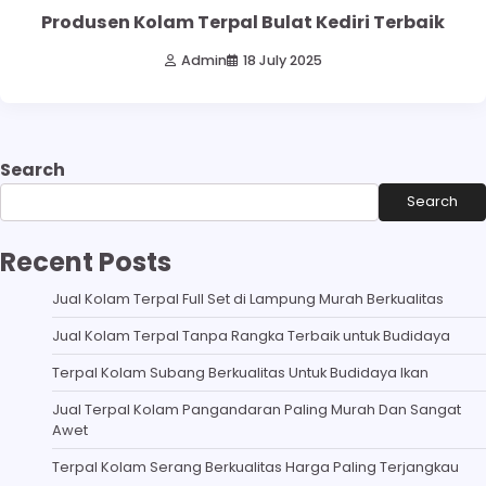
Produsen Kolam Terpal Bulat Kediri Terbaik
Admin
18 July 2025
Search
Search
Recent Posts
Jual Kolam Terpal Full Set di Lampung Murah Berkualitas
Jual Kolam Terpal Tanpa Rangka Terbaik untuk Budidaya
Terpal Kolam Subang Berkualitas Untuk Budidaya Ikan
Jual Terpal Kolam Pangandaran Paling Murah Dan Sangat
Awet
Terpal Kolam Serang Berkualitas Harga Paling Terjangkau