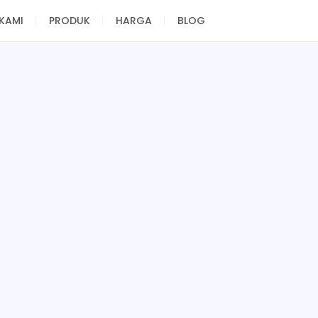
KAMI
PRODUK
HARGA
BLOG