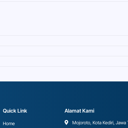
Quick Link
Alamat Kami
Mojoroto, Kota Kediri, Jawa
Home