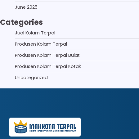
June 2025
Categories
Jual Kolam Terpal
Produsen Kolam Terpal
Produsen Kolam Terpal Bulat
Produsen Kolam Terpal Kotak
Uncategorized