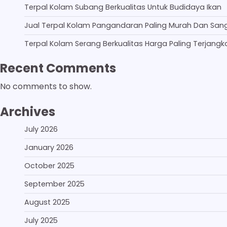
Terpal Kolam Subang Berkualitas Untuk Budidaya Ikan
Jual Terpal Kolam Pangandaran Paling Murah Dan San
Terpal Kolam Serang Berkualitas Harga Paling Terjangk
Recent Comments
No comments to show.
Archives
July 2026
January 2026
October 2025
September 2025
August 2025
July 2025