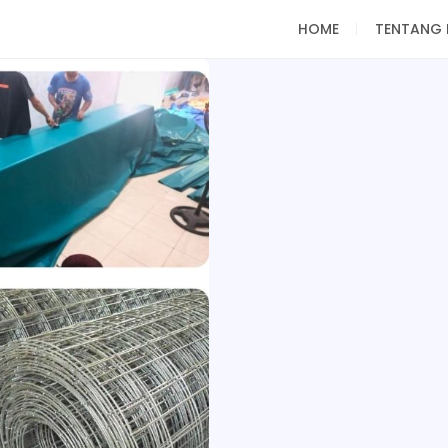
HOME
TENTANG 