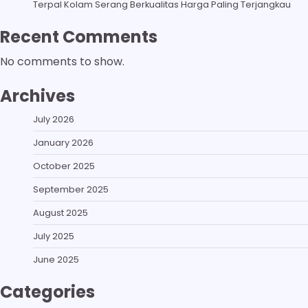
Terpal Kolam Serang Berkualitas Harga Paling Terjangkau
Recent Comments
No comments to show.
Archives
July 2026
January 2026
October 2025
September 2025
August 2025
July 2025
June 2025
Categories