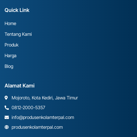
Quick Link
Home
Tentang Kami
Produk
Harga
Blog
Alamat Kami
Mojoroto, Kota Kediri, Jawa Timur
0812-2000-5357
info@produsenkolamterpal.com
produsenkolamterpal.com