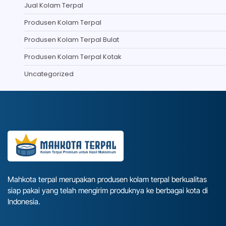
Jual Kolam Terpal
Produsen Kolam Terpal
Produsen Kolam Terpal Bulat
Produsen Kolam Terpal Kotak
Uncategorized
Mahkota terpal merupakan produsen kolam terpal berkualitas
siap pakai yang telah mengirim produknya ke berbagai kota di
Indonesia.