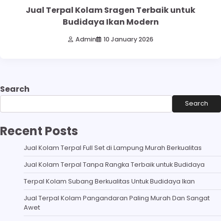
Jual Terpal Kolam Sragen Terbaik untuk
Budidaya Ikan Modern
Admin
10 January 2026
Search
Search
Recent Posts
Jual Kolam Terpal Full Set di Lampung Murah Berkualitas
Jual Kolam Terpal Tanpa Rangka Terbaik untuk Budidaya
Terpal Kolam Subang Berkualitas Untuk Budidaya Ikan
Jual Terpal Kolam Pangandaran Paling Murah Dan Sangat
Awet