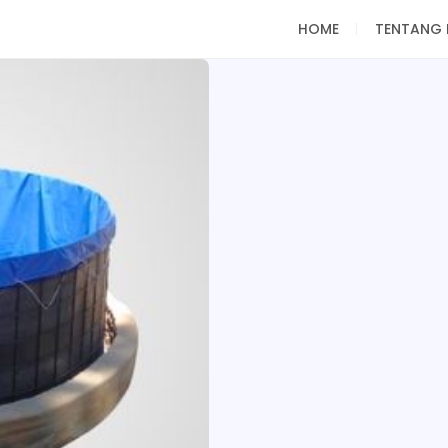
HOME
TENTANG 