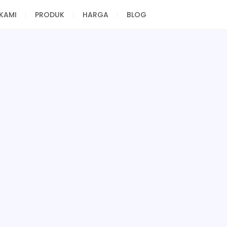
KAMI
PRODUK
HARGA
BLOG