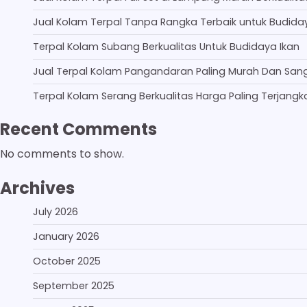
Jual Kolam Terpal Tanpa Rangka Terbaik untuk Budida
Terpal Kolam Subang Berkualitas Untuk Budidaya Ikan
Jual Terpal Kolam Pangandaran Paling Murah Dan San
Terpal Kolam Serang Berkualitas Harga Paling Terjangk
Recent Comments
No comments to show.
Archives
July 2026
January 2026
October 2025
September 2025