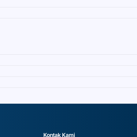
Kontak Kami