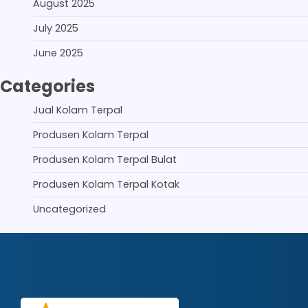
August 2025
July 2025
June 2025
Categories
Jual Kolam Terpal
Produsen Kolam Terpal
Produsen Kolam Terpal Bulat
Produsen Kolam Terpal Kotak
Uncategorized