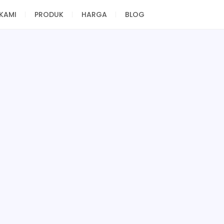
KAMI
PRODUK
HARGA
BLOG