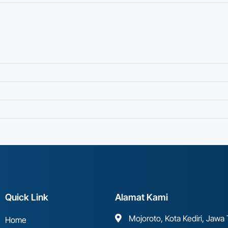
Quick Link
Alamat Kami
Mojoroto, Kota Kediri, Jawa
Home