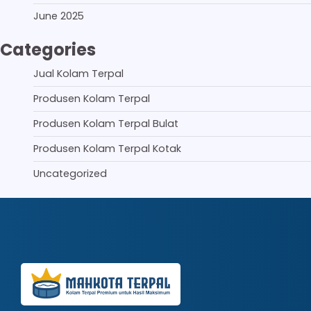
June 2025
Categories
Jual Kolam Terpal
Produsen Kolam Terpal
Produsen Kolam Terpal Bulat
Produsen Kolam Terpal Kotak
Uncategorized