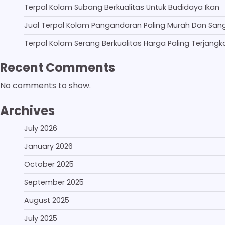
Terpal Kolam Subang Berkualitas Untuk Budidaya Ikan
Jual Terpal Kolam Pangandaran Paling Murah Dan San
Terpal Kolam Serang Berkualitas Harga Paling Terjangk
Recent Comments
No comments to show.
Archives
July 2026
January 2026
October 2025
September 2025
August 2025
July 2025