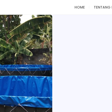
HOME
TENTANG 