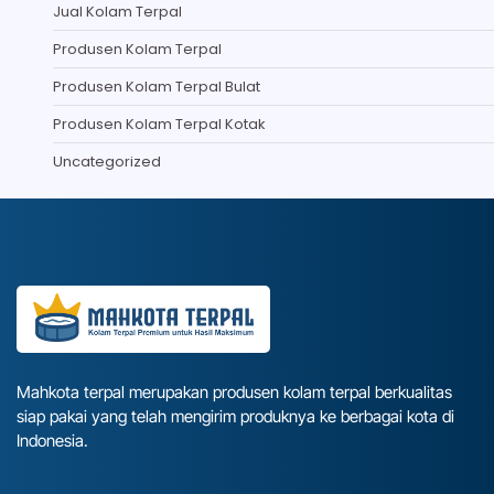
Jual Kolam Terpal
Produsen Kolam Terpal
Produsen Kolam Terpal Bulat
Produsen Kolam Terpal Kotak
Uncategorized
Mahkota terpal merupakan produsen kolam terpal berkualitas
siap pakai yang telah mengirim produknya ke berbagai kota di
Indonesia.