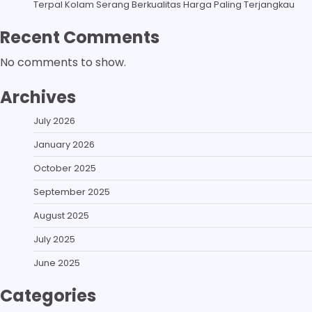
Terpal Kolam Serang Berkualitas Harga Paling Terjangkau
Recent Comments
No comments to show.
Archives
July 2026
January 2026
October 2025
September 2025
August 2025
July 2025
June 2025
Categories