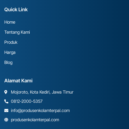
Quick Link
Home
Tentang Kami
Produk
Harga
Blog
Alamat Kami
Mojoroto, Kota Kediri, Jawa Timur
0812-2000-5357
info@produsenkolamterpal.com
produsenkolamterpal.com