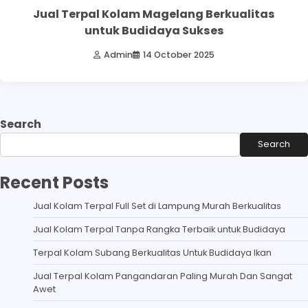
Jual Terpal Kolam Magelang Berkualitas
untuk Budidaya Sukses
Admin
14 October 2025
Search
Search
Recent Posts
Jual Kolam Terpal Full Set di Lampung Murah Berkualitas
Jual Kolam Terpal Tanpa Rangka Terbaik untuk Budidaya
Terpal Kolam Subang Berkualitas Untuk Budidaya Ikan
Jual Terpal Kolam Pangandaran Paling Murah Dan Sangat
Awet