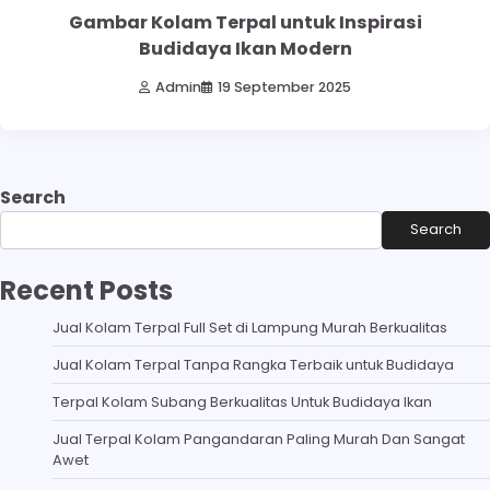
Gambar Kolam Terpal untuk Inspirasi
Budidaya Ikan Modern
Admin
19 September 2025
Search
Search
Recent Posts
Jual Kolam Terpal Full Set di Lampung Murah Berkualitas
Jual Kolam Terpal Tanpa Rangka Terbaik untuk Budidaya
Terpal Kolam Subang Berkualitas Untuk Budidaya Ikan
Jual Terpal Kolam Pangandaran Paling Murah Dan Sangat
Awet