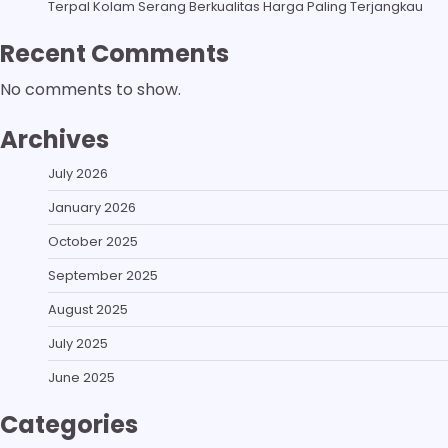
Terpal Kolam Serang Berkualitas Harga Paling Terjangkau
Recent Comments
No comments to show.
Archives
July 2026
January 2026
October 2025
September 2025
August 2025
July 2025
June 2025
Categories