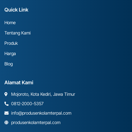
Quick Link
Home
Tentang Kami
Produk
Harga
Blog
Alamat Kami
Mojoroto, Kota Kediri, Jawa Timur
0812-2000-5357
info@produsenkolamterpal.com
produsenkolamterpal.com