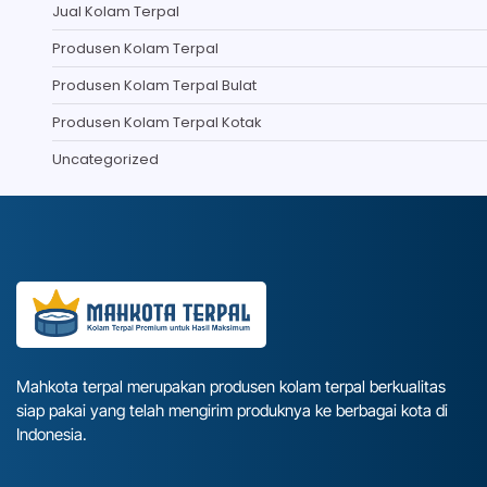
Jual Kolam Terpal
Produsen Kolam Terpal
Produsen Kolam Terpal Bulat
Produsen Kolam Terpal Kotak
Uncategorized
Mahkota terpal merupakan produsen kolam terpal berkualitas
siap pakai yang telah mengirim produknya ke berbagai kota di
Indonesia.