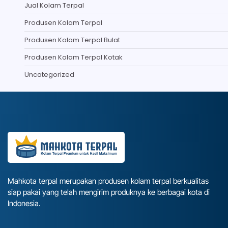
Jual Kolam Terpal
Produsen Kolam Terpal
Produsen Kolam Terpal Bulat
Produsen Kolam Terpal Kotak
Uncategorized
Mahkota terpal merupakan produsen kolam terpal berkualitas
siap pakai yang telah mengirim produknya ke berbagai kota di
Indonesia.