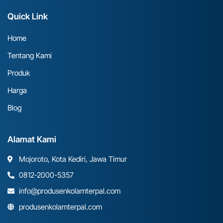
Quick Link
Home
Tentang Kami
Produk
Harga
Blog
Alamat Kami
Mojoroto, Kota Kediri, Jawa Timur
0812-2000-5357
info@produsenkolamterpal.com
produsenkolamterpal.com