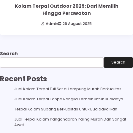
Kolam Terpal Outdoor 2025: Dari Memilih
Hingga Perawatan
Admin
26 August 2025
Search
Search
Recent Posts
Jual Kolam Terpal Full Set di Lampung Murah Berkualitas
Jual Kolam Terpal Tanpa Rangka Terbaik untuk Budidaya
Terpal Kolam Subang Berkualitas Untuk Budidaya Ikan
Jual Terpal Kolam Pangandaran Paling Murah Dan Sangat
Awet