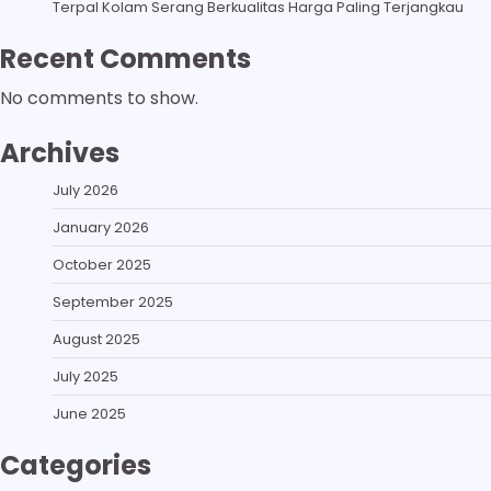
Terpal Kolam Serang Berkualitas Harga Paling Terjangkau
Recent Comments
No comments to show.
Archives
July 2026
January 2026
October 2025
September 2025
August 2025
July 2025
June 2025
Categories