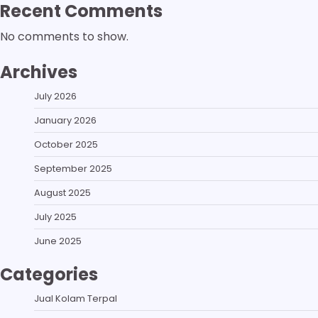
Recent Comments
No comments to show.
Archives
July 2026
January 2026
October 2025
September 2025
August 2025
July 2025
June 2025
Categories
Jual Kolam Terpal