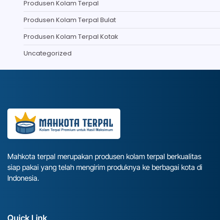
Produsen Kolam Terpal
Produsen Kolam Terpal Bulat
Produsen Kolam Terpal Kotak
Uncategorized
Mahkota terpal merupakan produsen kolam terpal berkualitas
siap pakai yang telah mengirim produknya ke berbagai kota di
Indonesia.
Quick Link