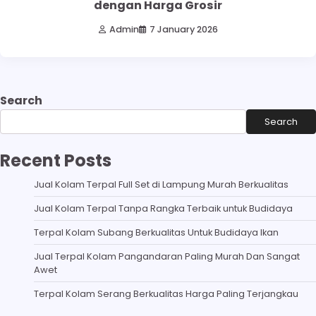
dengan Harga Grosir
Admin
7 January 2026
Search
Search
Recent Posts
Jual Kolam Terpal Full Set di Lampung Murah Berkualitas
Jual Kolam Terpal Tanpa Rangka Terbaik untuk Budidaya
Terpal Kolam Subang Berkualitas Untuk Budidaya Ikan
Jual Terpal Kolam Pangandaran Paling Murah Dan Sangat
Awet
Terpal Kolam Serang Berkualitas Harga Paling Terjangkau