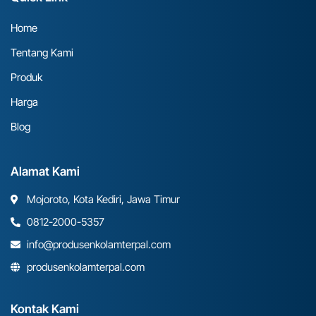
Home
Tentang Kami
Produk
Harga
Blog
Alamat Kami
Mojoroto, Kota Kediri, Jawa Timur
0812-2000-5357
info@produsenkolamterpal.com
produsenkolamterpal.com
Kontak Kami