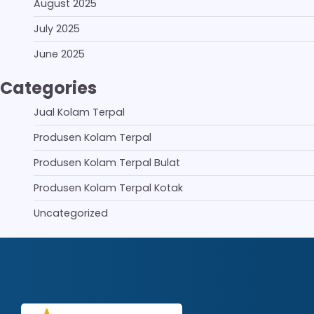
August 2025
July 2025
June 2025
Categories
Jual Kolam Terpal
Produsen Kolam Terpal
Produsen Kolam Terpal Bulat
Produsen Kolam Terpal Kotak
Uncategorized