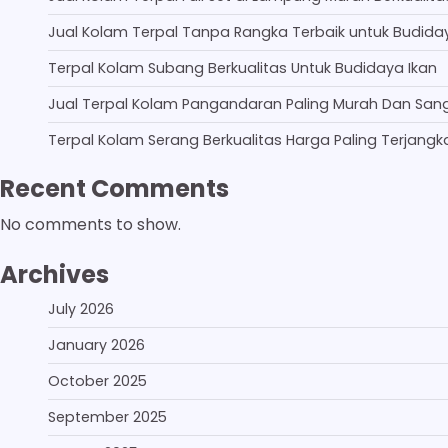
Jual Kolam Terpal Tanpa Rangka Terbaik untuk Budida
Terpal Kolam Subang Berkualitas Untuk Budidaya Ikan
Jual Terpal Kolam Pangandaran Paling Murah Dan San
Terpal Kolam Serang Berkualitas Harga Paling Terjangk
Recent Comments
No comments to show.
Archives
July 2026
January 2026
October 2025
September 2025