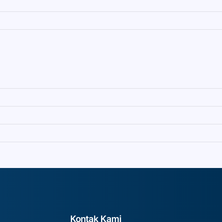
Kontak Kami