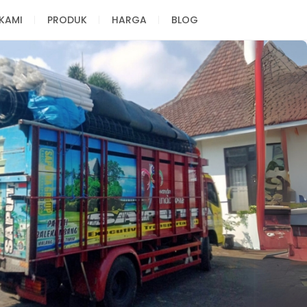
KAMI
PRODUK
HARGA
BLOG