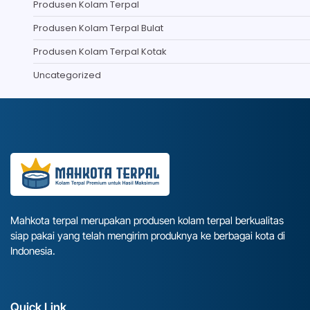
Produsen Kolam Terpal
Produsen Kolam Terpal Bulat
Produsen Kolam Terpal Kotak
Uncategorized
Mahkota terpal merupakan produsen kolam terpal berkualitas
siap pakai yang telah mengirim produknya ke berbagai kota di
Indonesia.
Quick Link