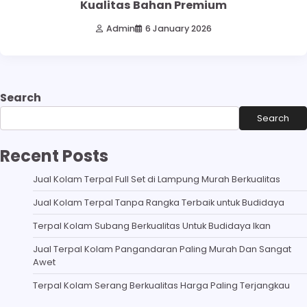
Kualitas Bahan Premium
Admin
6 January 2026
Search
Search
Recent Posts
Jual Kolam Terpal Full Set di Lampung Murah Berkualitas
Jual Kolam Terpal Tanpa Rangka Terbaik untuk Budidaya
Terpal Kolam Subang Berkualitas Untuk Budidaya Ikan
Jual Terpal Kolam Pangandaran Paling Murah Dan Sangat
Awet
Terpal Kolam Serang Berkualitas Harga Paling Terjangkau