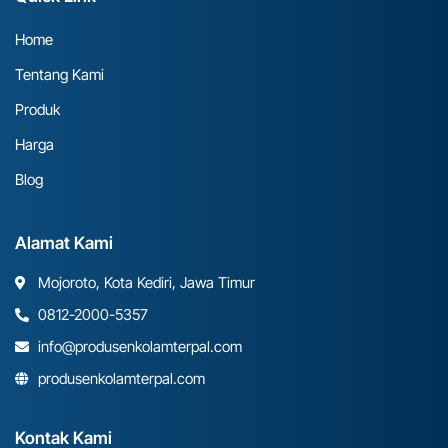
Home
Tentang Kami
Produk
Harga
Blog
Alamat Kami
Mojoroto, Kota Kediri, Jawa Timur
0812-2000-5357
info@produsenkolamterpal.com
produsenkolamterpal.com
Kontak Kami