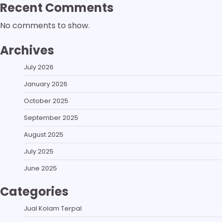
Recent Comments
No comments to show.
Archives
July 2026
January 2026
October 2025
September 2025
August 2025
July 2025
June 2025
Categories
Jual Kolam Terpal